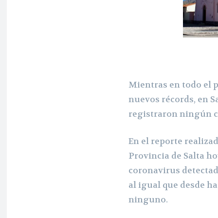
Mientras en todo el p
nuevos récords, en S
registraron ningún c
En el reporte realiza
Provincia de Salta ho
coronavirus detectad
al igual que desde ha
ninguno.