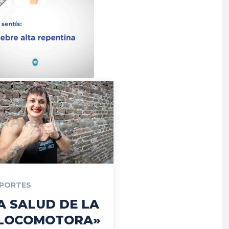
PORTES
A SALUD DE LA
LOCOMOTORA»