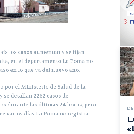
aís los casos aumentan y se fijan
alta, en el departamento La Poma no
aso en lo que va del nuevo año.
do por el Ministerio de Salud de la
y se detallan 2262 casos de
os durante las últimas 24 horas, pero
DE
ce varios días La Poma no registra
L
«