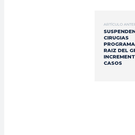
ARTÍCULO ANTE
SUSPENDE
CIRUGIAS
PROGRAMA
RAIZ DEL 
INCREMENT
CASOS