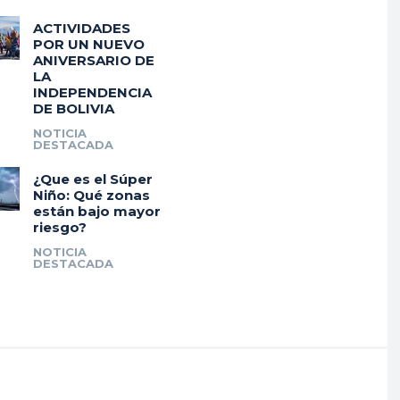
ACTIVIDADES
POR UN NUEVO
ANIVERSARIO DE
LA
INDEPENDENCIA
DE BOLIVIA
NOTICIA
DESTACADA
¿Que es el Súper
Niño: Qué zonas
están bajo mayor
riesgo?
NOTICIA
DESTACADA