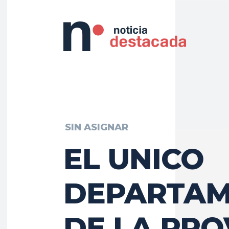
SIN ASIGNAR
EL UNICO
DEPARTA
DE LA PRO