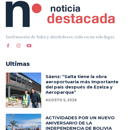
Inofrmación de Salta y alrededores, todo en un solo lugar.
Ultimas
Sáenz: “Salta tiene la obra
aeroportuaria más importante
del país después de Ezeiza y
Aeroparque”
AGOSTO 5, 2026
ACTIVIDADES POR UN NUEVO
ANIVERSARIO DE LA
INDEPENDENCIA DE BOLIVIA