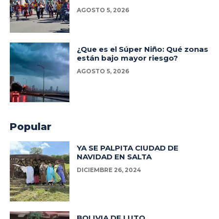
AGOSTO 5, 2026
¿Que es el Súper Niño: Qué zonas
están bajo mayor riesgo?
AGOSTO 5, 2026
Popular
YA SE PALPITA CIUDAD DE
NAVIDAD EN SALTA
DICIEMBRE 26, 2024
BOLIVIA DE LUTO