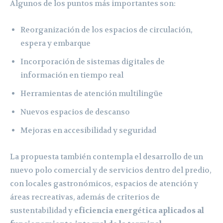
Algunos de los puntos más importantes son:
Reorganización de los espacios de circulación,
espera y embarque
Incorporación de sistemas digitales de
información en tiempo real
Herramientas de atención multilingüe
Nuevos espacios de descanso
Mejoras en accesibilidad y seguridad
La propuesta también contempla el desarrollo de un
nuevo polo comercial y de servicios dentro del predio,
con locales gastronómicos, espacios de atención y
áreas recreativas, además de criterios de
sustentabilidad y
eficiencia energética aplicados al