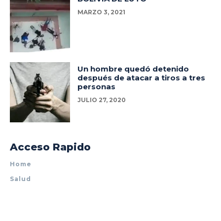
MARZO 3, 2021
Un hombre quedó detenido
después de atacar a tiros a tres
personas
JULIO 27, 2020
Acceso Rapido
Home
Salud
Policiales
Tecnología