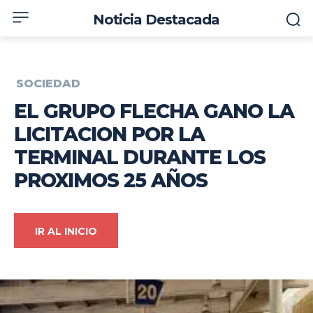
Noticia Destacada
SOCIEDAD
EL GRUPO FLECHA GANO LA
LICITACION POR LA
TERMINAL DURANTE LOS
PROXIMOS 25 AÑOS
IR AL INICIO