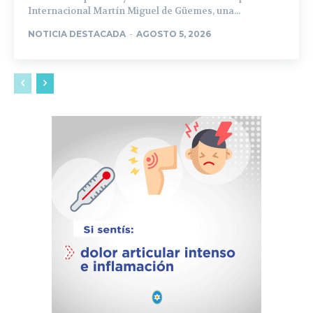
Internacional Martín Miguel de Güemes, una...
NOTICIA DESTACADA
-
AGOSTO 5, 2026