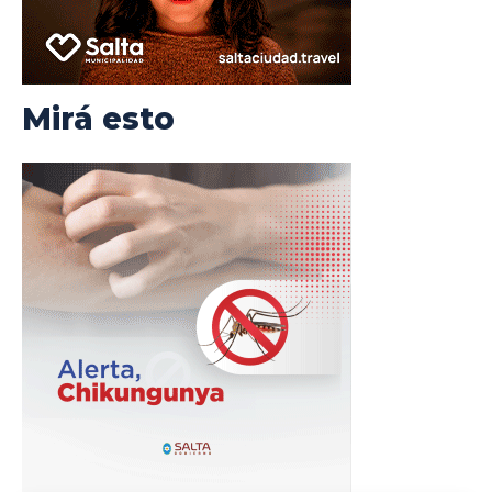
Mirá esto