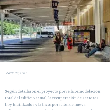
MAYO 27, 2026
Según detallaron el proyecto prevé la remodelación
total del edificio actual, la recuperación de sectores
hoy inutilizados y la incorporación de nueva