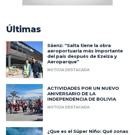
Últimas
Sáenz: “Salta tiene la obra
aeroportuaria más importante
del país después de Ezeiza y
Aeroparque”
NOTICIA DESTACADA
ACTIVIDADES POR UN NUEVO
ANIVERSARIO DE LA
INDEPENDENCIA DE BOLIVIA
NOTICIA DESTACADA
¿Que es el Súper Niño: Qué zonas