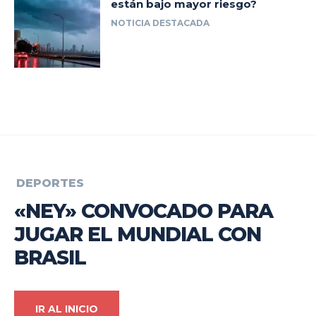
están bajo mayor riesgo?
NOTICIA DESTACADA