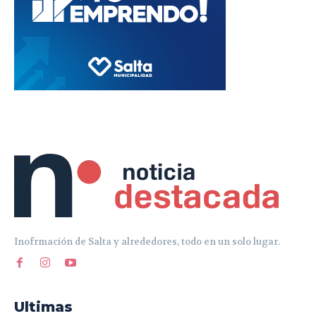
Inofrmación de Salta y alrededores, todo en un solo lugar.
Ultimas