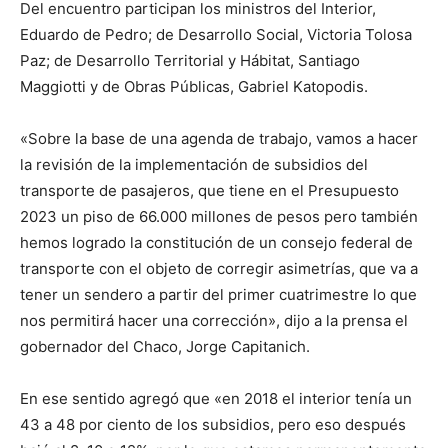
Del encuentro participan los ministros del Interior,
Eduardo de Pedro; de Desarrollo Social, Victoria Tolosa
Paz; de Desarrollo Territorial y Hábitat, Santiago
Maggiotti y de Obras Públicas, Gabriel Katopodis.
«Sobre la base de una agenda de trabajo, vamos a hacer
la revisión de la implementación de subsidios del
transporte de pasajeros, que tiene en el Presupuesto
2023 un piso de 66.000 millones de pesos pero también
hemos logrado la constitución de un consejo federal de
transporte con el objeto de corregir asimetrías, que va a
tener un sendero a partir del primer cuatrimestre lo que
nos permitirá hacer una corrección», dijo a la prensa el
gobernador del Chaco, Jorge Capitanich.
En ese sentido agregó que «en 2018 el interior tenía un
43 a 48 por ciento de los subsidios, pero eso después