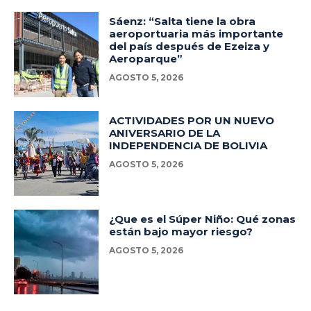
Sáenz: “Salta tiene la obra
aeroportuaria más importante
del país después de Ezeiza y
Aeroparque”
AGOSTO 5, 2026
ACTIVIDADES POR UN NUEVO
ANIVERSARIO DE LA
INDEPENDENCIA DE BOLIVIA
AGOSTO 5, 2026
¿Que es el Súper Niño: Qué zonas
están bajo mayor riesgo?
AGOSTO 5, 2026