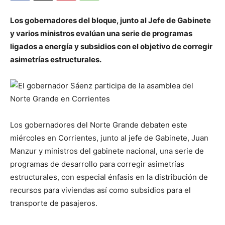
Los gobernadores del bloque, junto al Jefe de Gabinete
y varios ministros evalúan una serie de programas
ligados a energía y subsidios con el objetivo de corregir
asimetrías estructurales.
Los gobernadores del Norte Grande debaten este
miércoles en Corrientes, junto al jefe de Gabinete, Juan
Manzur y ministros del gabinete nacional, una serie de
programas de desarrollo para corregir asimetrías
estructurales, con especial énfasis en la distribución de
recursos para viviendas así como subsidios para el
transporte de pasajeros.