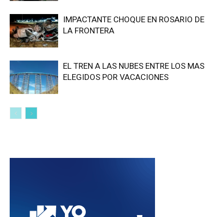
IMPACTANTE CHOQUE EN ROSARIO DE
LA FRONTERA
EL TREN A LAS NUBES ENTRE LOS MAS
ELEGIDOS POR VACACIONES