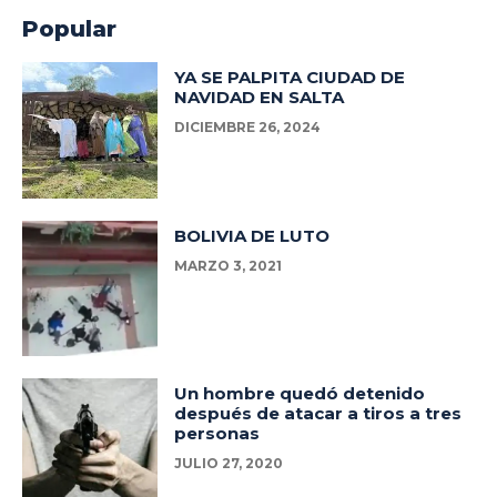
Popular
YA SE PALPITA CIUDAD DE
NAVIDAD EN SALTA
DICIEMBRE 26, 2024
BOLIVIA DE LUTO
MARZO 3, 2021
Un hombre quedó detenido
después de atacar a tiros a tres
personas
JULIO 27, 2020