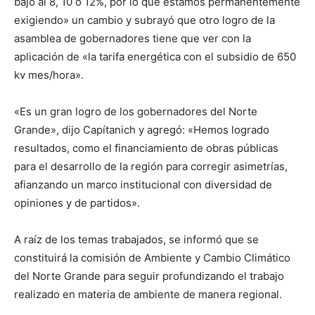
bajó al 8, 10 o 12%, por lo que estamos permanentemente
exigiendo» un cambio y subrayó que otro logro de la
asamblea de gobernadores tiene que ver con la
aplicación de «la tarifa energética con el subsidio de 650
kv mes/hora».
«Es un gran logro de los gobernadores del Norte
Grande», dijo Capítanich y agregó: «Hemos logrado
resultados, como el financiamiento de obras públicas
para el desarrollo de la región para corregir asimetrías,
afianzando un marco institucional con diversidad de
opiniones y de partidos».
A raíz de los temas trabajados, se informó que se
constituirá la comisión de Ambiente y Cambio Climático
del Norte Grande para seguir profundizando el trabajo
realizado en materia de ambiente de manera regional.