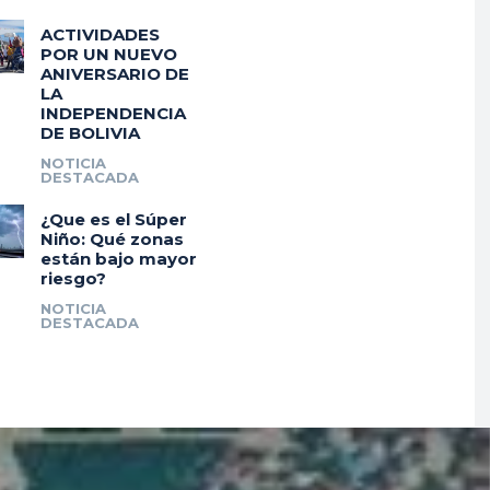
ACTIVIDADES
POR UN NUEVO
ANIVERSARIO DE
LA
INDEPENDENCIA
DE BOLIVIA
NOTICIA
DESTACADA
¿Que es el Súper
Niño: Qué zonas
están bajo mayor
riesgo?
NOTICIA
DESTACADA