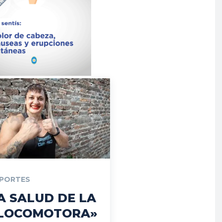
PORTES
A SALUD DE LA
LOCOMOTORA»