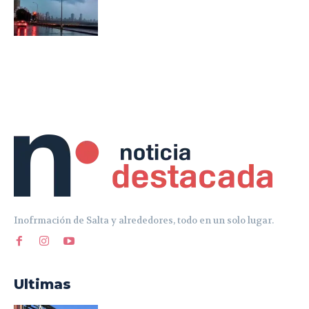
Inofrmación de Salta y alrededores, todo en un solo lugar.
Ultimas