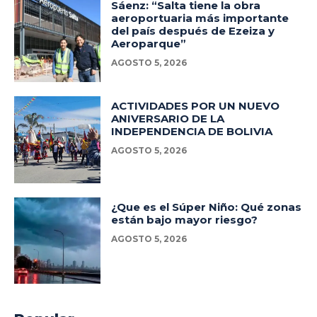
Sáenz: “Salta tiene la obra
aeroportuaria más importante
del país después de Ezeiza y
Aeroparque”
AGOSTO 5, 2026
ACTIVIDADES POR UN NUEVO
ANIVERSARIO DE LA
INDEPENDENCIA DE BOLIVIA
AGOSTO 5, 2026
¿Que es el Súper Niño: Qué zonas
están bajo mayor riesgo?
AGOSTO 5, 2026