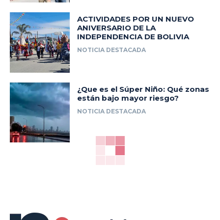
ACTIVIDADES POR UN NUEVO
ANIVERSARIO DE LA
INDEPENDENCIA DE BOLIVIA
NOTICIA DESTACADA
¿Que es el Súper Niño: Qué zonas
están bajo mayor riesgo?
NOTICIA DESTACADA