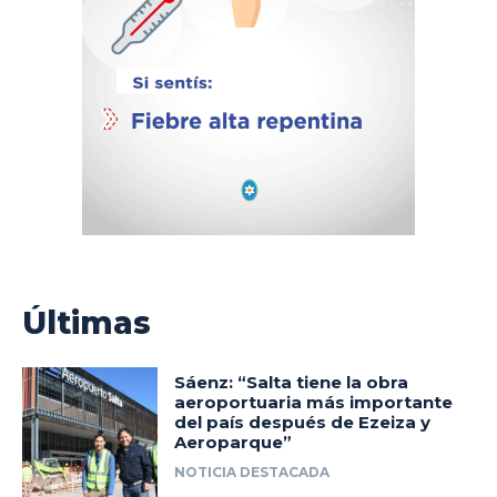
Últimas
Sáenz: “Salta tiene la obra
aeroportuaria más importante
del país después de Ezeiza y
Aeroparque”
NOTICIA DESTACADA