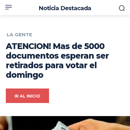
Noticia Destacada
LA GENTE
ATENCION! Mas de 5000
documentos esperan ser
retirados para votar el
domingo
IR AL INICIO