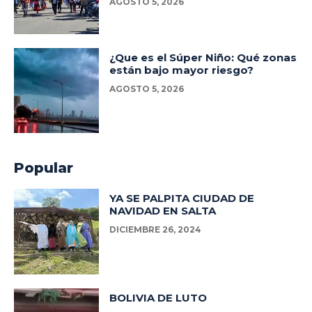
AGOSTO 5, 2026
¿Que es el Súper Niño: Qué zonas
están bajo mayor riesgo?
AGOSTO 5, 2026
Popular
YA SE PALPITA CIUDAD DE
NAVIDAD EN SALTA
DICIEMBRE 26, 2024
BOLIVIA DE LUTO