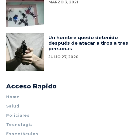
MARZO 3, 2021
Un hombre quedó detenido
después de atacar a tiros a tres
personas
JULIO 27, 2020
Acceso Rapido
Home
Salud
Policiales
Tecnología
Espectáculos