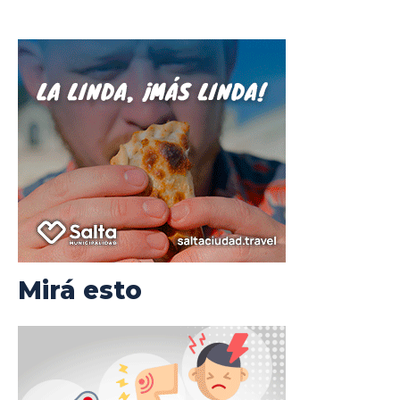
Mirá esto