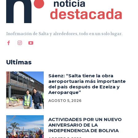
Inofrmación de Salta y alrededores, todo en un solo lugar.
Ultimas
Sáenz: “Salta tiene la obra
aeroportuaria más importante
del país después de Ezeiza y
Aeroparque”
AGOSTO 5, 2026
ACTIVIDADES POR UN NUEVO
ANIVERSARIO DE LA
INDEPENDENCIA DE BOLIVIA