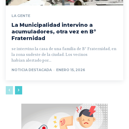
LA GENTE
La Municipalidad intervino a
acumuladores, otra vez en B°
Fraternidad
se intervino la casa de una familia de B° Fraternidad, en
la zona sudeste de la ciudad. Los vecinos
habían alertado por...
NOTICIA DESTACADA
-
ENERO 15, 2026