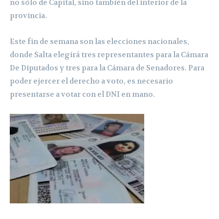
no sólo de Capital, sino también del interior de la
provincia.
Este fin de semana son las elecciones nacionales,
donde Salta elegirá tres representantes para la Cámara
De Diputados y tres para la Cámara de Senadores. Para
poder ejercer el derecho a voto, es necesario
presentarse a votar con el DNI en mano.