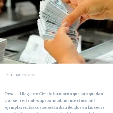
OCTUBRE 20, 2025
Desde el Registro Civil
informaron que aún quedan
por ser retirados aproximadamente cinco mil
ejemplares,
los cuales están distribuidos en las sedes