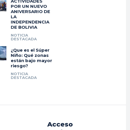
ACTIVIDADES
POR UN NUEVO
ANIVERSARIO DE
LA
INDEPENDENCIA
DE BOLIVIA
NOTICIA
DESTACADA
¿Que es el Súper
Niño: Qué zonas
están bajo mayor
riesgo?
NOTICIA
DESTACADA
Acceso