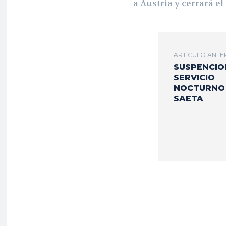
a Austria y cerrará el
ARTÍCULO ANTE
SUSPENCIO
SERVICIO
NOCTURNO
SAETA