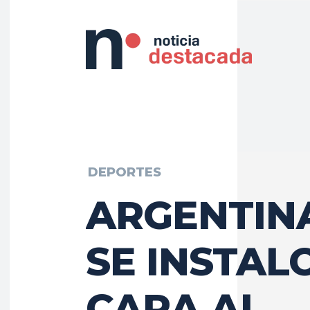
DEPORTES
ARGENTIN
SE INSTAL
CARA AL