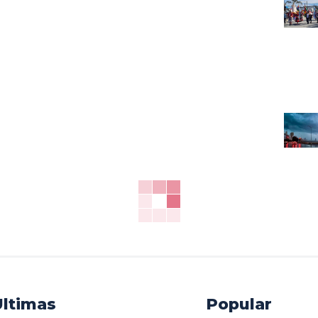
Ultimas
Popular