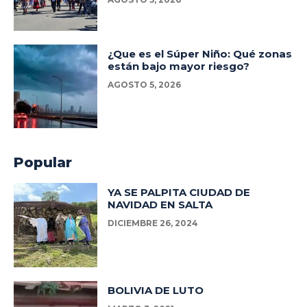
¿Que es el Súper Niño: Qué zonas
están bajo mayor riesgo?
AGOSTO 5, 2026
Popular
YA SE PALPITA CIUDAD DE
NAVIDAD EN SALTA
DICIEMBRE 26, 2024
BOLIVIA DE LUTO