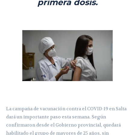
primera dosis.
La campaña de vacunación contra el COVID-19 en Salta
dará un importante paso esta semana. Según
confirmaron desde el Gobierno provincial, quedará
habilitado el grupo de mayores de 25 años, sin