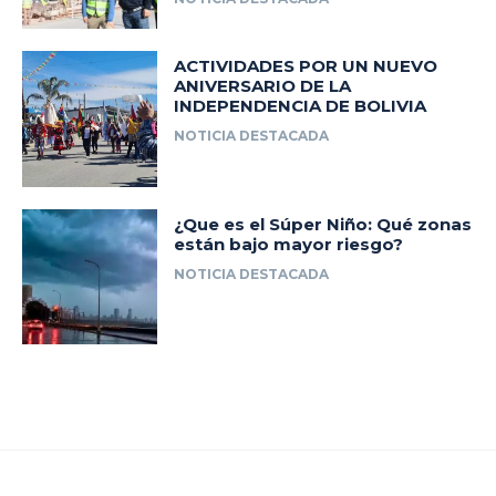
ACTIVIDADES POR UN NUEVO
ANIVERSARIO DE LA
INDEPENDENCIA DE BOLIVIA
NOTICIA DESTACADA
¿Que es el Súper Niño: Qué zonas
están bajo mayor riesgo?
NOTICIA DESTACADA