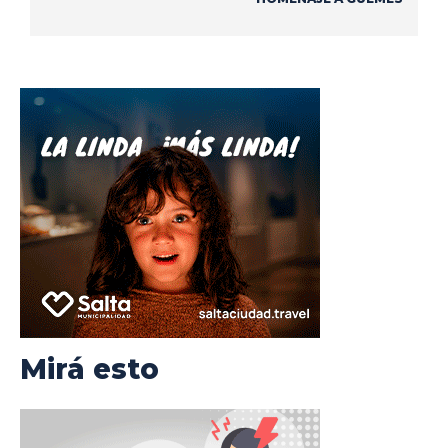
Mirá esto