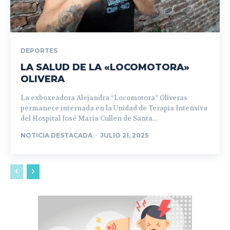
DEPORTES
LA SALUD DE LA «LOCOMOTORA»
OLIVERA
La exboxeadora Alejandra “Locomotora” Oliveras
permanece internada en la Unidad de Terapia Intensiva
del Hospital José María Cullen de Santa...
NOTICIA DESTACADA
-
JULIO 21, 2025