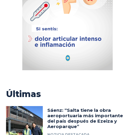
Últimas
Sáenz: “Salta tiene la obra
aeroportuaria más importante
del país después de Ezeiza y
Aeroparque”
NOTICIA DESTACADA