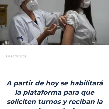
JUNIO 15, 2021
A partir de hoy se habilitará
la plataforma para que
soliciten turnos y reciban la