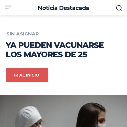
Noticia Destacada
SIN ASIGNAR
YA PUEDEN VACUNARSE
LOS MAYORES DE 25
IR AL INICIO