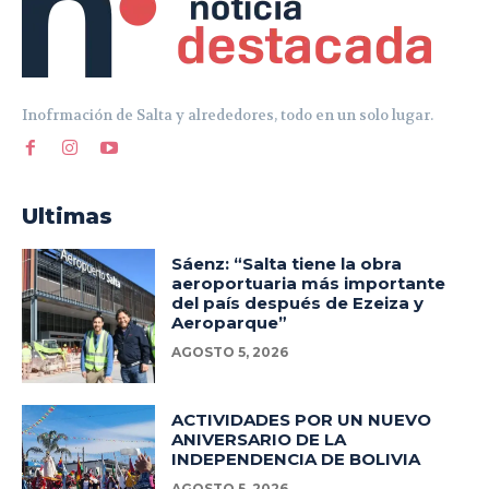
Inofrmación de Salta y alrededores, todo en un solo lugar.
Ultimas
Sáenz: “Salta tiene la obra
aeroportuaria más importante
del país después de Ezeiza y
Aeroparque”
AGOSTO 5, 2026
ACTIVIDADES POR UN NUEVO
ANIVERSARIO DE LA
INDEPENDENCIA DE BOLIVIA
AGOSTO 5, 2026