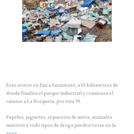
Esto ocurre en finca Sarmiento, a 10 kilómetros de
donde finaliza el parque industrial y comienza el
camino a La Horqueta, por ruta 39.
Papeles, juguetes, repuestos de autos, animales
muertos y todo tipos de droga pueden verse en la
zona.