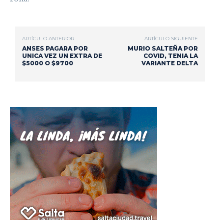
ARTÍCULO ANTERIOR
ARTÍCULO SIGUIENTE
ANSES PAGARA POR
MURIO SALTEÑA POR
UNICA VEZ UN EXTRA DE
COVID, TENIA LA
$5000 O $9700
VARIANTE DELTA