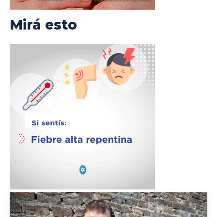
Mirá esto