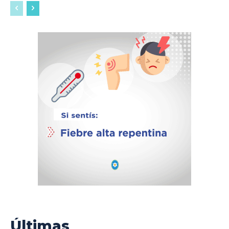
Últimas