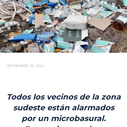
SEPTIEMBRE 20, 2021
Todos los vecinos de la zona
sudeste están alarmados
por un microbasural.