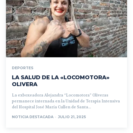
DEPORTES
LA SALUD DE LA «LOCOMOTORA»
OLIVERA
La exboxeadora Alejandra “Locomotora” Oliveras
permanece internada en la Unidad de Terapia Intensiva
del Hospital José María Cullen de Santa...
NOTICIA DESTACADA
-
JULIO 21, 2025