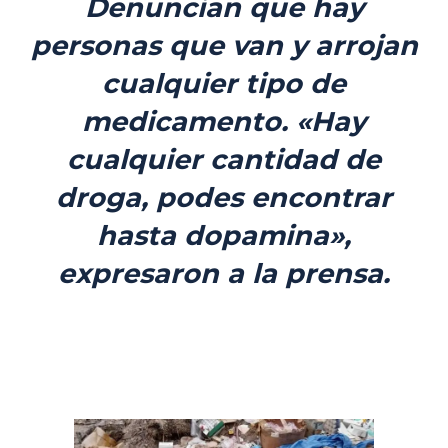
Denuncian que hay
personas que van y arrojan
cualquier tipo de
medicamento. «Hay
cualquier cantidad de
droga, podes encontrar
hasta dopamina»,
expresaron a la prensa.