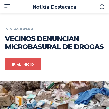
Noticia Destacada
SIN ASIGNAR
VECINOS DENUNCIAN
MICROBASURAL DE DROGAS
IR AL INICIO