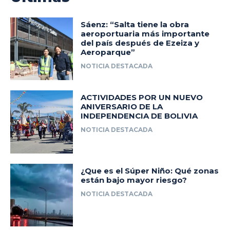
Sáenz: “Salta tiene la obra
aeroportuaria más importante
del país después de Ezeiza y
Aeroparque”
NOTICIA DESTACADA
ACTIVIDADES POR UN NUEVO
ANIVERSARIO DE LA
INDEPENDENCIA DE BOLIVIA
NOTICIA DESTACADA
¿Que es el Súper Niño: Qué zonas
están bajo mayor riesgo?
NOTICIA DESTACADA