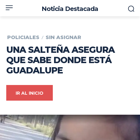
Noticia Destacada
POLICIALES
SIN ASIGNAR
UNA SALTEÑA ASEGURA
QUE SABE DONDE ESTÁ
GUADALUPE
IR AL INICIO