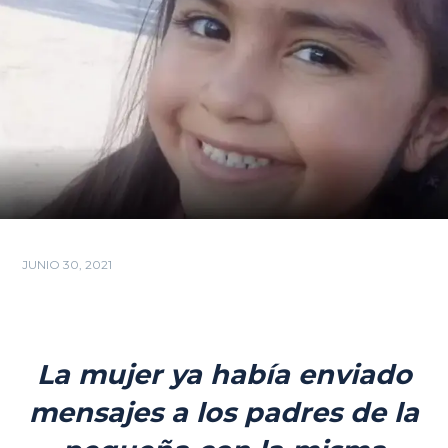
JUNIO 30, 2021
La mujer ya había enviado
mensajes a los padres de la