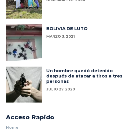
BOLIVIA DE LUTO
MARZO 3, 2021
Un hombre quedó detenido
después de atacar a tiros a tres
personas
JULIO 27, 2020
Acceso Rapido
Home