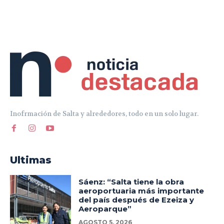
Inofrmación de Salta y alrededores, todo en un solo lugar.
Ultimas
Sáenz: “Salta tiene la obra
aeroportuaria más importante
del país después de Ezeiza y
Aeroparque”
AGOSTO 5, 2026