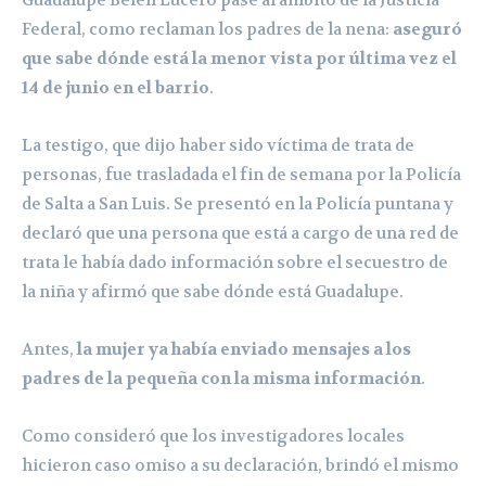
Federal, como reclaman los padres de la nena:
aseguró
que sabe dónde está la menor vista por última vez el
14 de junio en el barrio
.
La testigo, que dijo haber sido víctima de trata de
personas,
fue trasladada el fin de semana por la Policía
de Salta a San Luis
. Se presentó en la Policía puntana y
declaró que
una persona que está a cargo de una red de
trata le había dado información sobre el secuestro de
la niña y afirmó que sabe dónde está Guadalupe
.
Antes,
la mujer ya había enviado mensajes a los
padres de la pequeña con la misma información
.
Como consideró que los investigadores locales
hicieron caso omiso a su declaración, brindó el mismo