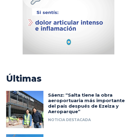
Últimas
Sáenz: “Salta tiene la obra
aeroportuaria más importante
del país después de Ezeiza y
Aeroparque”
NOTICIA DESTACADA