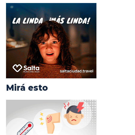
Mirá esto