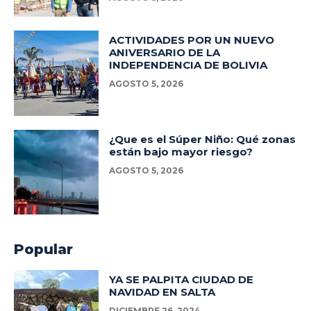
ACTIVIDADES POR UN NUEVO
ANIVERSARIO DE LA
INDEPENDENCIA DE BOLIVIA
AGOSTO 5, 2026
¿Que es el Súper Niño: Qué zonas
están bajo mayor riesgo?
AGOSTO 5, 2026
Popular
YA SE PALPITA CIUDAD DE
NAVIDAD EN SALTA
DICIEMBRE 26, 2024