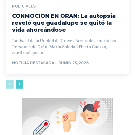
POLICIALES
CONMOCION EN ORAN: La autopsia
reveló que guadalupe se quitó la
vida ahorcándose
La fiscal de la Unidad de Graves Atentados contra las
Personas de Orán, María Soledad Filtrín Cuezzo,
confirmó que la...
NOTICIA DESTACADA
-
JUNIO 25, 2026