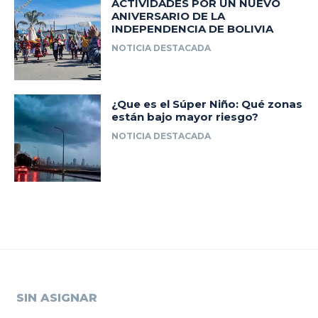
ACTIVIDADES POR UN NUEVO
ANIVERSARIO DE LA
INDEPENDENCIA DE BOLIVIA
NOTICIA DESTACADA
¿Que es el Súper Niño: Qué zonas
están bajo mayor riesgo?
NOTICIA DESTACADA