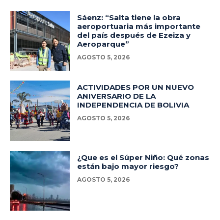
Sáenz: “Salta tiene la obra
aeroportuaria más importante
del país después de Ezeiza y
Aeroparque”
AGOSTO 5, 2026
ACTIVIDADES POR UN NUEVO
ANIVERSARIO DE LA
INDEPENDENCIA DE BOLIVIA
AGOSTO 5, 2026
¿Que es el Súper Niño: Qué zonas
están bajo mayor riesgo?
AGOSTO 5, 2026