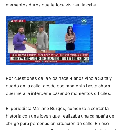
mementos duros que le toca vivir en la calle.
Por cuestiones de la vida hace 4 años vino a Salta y
quedo en la calle, desde ese momento hasta ahora
duerme a la interperie pasando momentos dificiles.
El periodista Mariano Burgos, comenzo a contar la
historia con una joven que realizaba una campaña de
abrigo para personas en situacion de calle. En ese