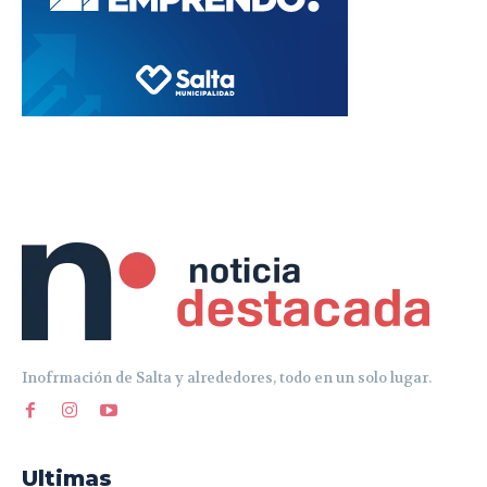
Inofrmación de Salta y alrededores, todo en un solo lugar.
Ultimas