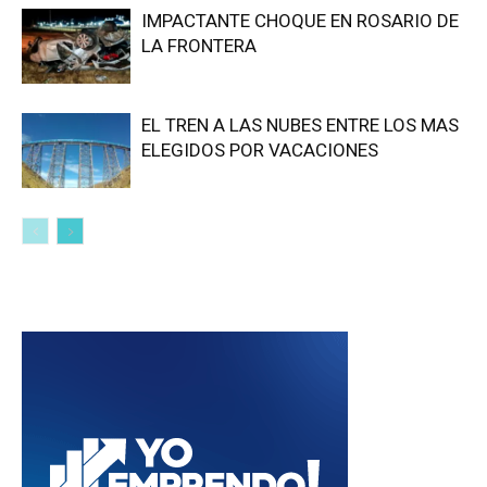
IMPACTANTE CHOQUE EN ROSARIO DE
LA FRONTERA
EL TREN A LAS NUBES ENTRE LOS MAS
ELEGIDOS POR VACACIONES