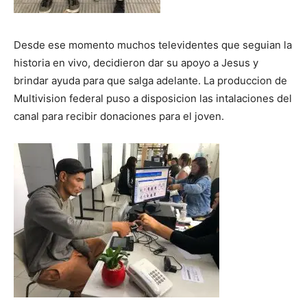
Desde ese momento muchos televidentes que seguian la
historia en vivo, decidieron dar su apoyo a Jesus y
brindar ayuda para que salga adelante. La produccion de
Multivision federal puso a disposicion las intalaciones del
canal para recibir donaciones para el joven.