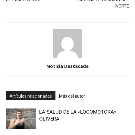
NORTE
Noticia Destacada
Artículos relacionados
Más del autor
LA SALUD DE LA «LOCOMOTORA»
OLIVERA