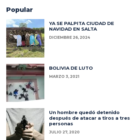
Popular
YA SE PALPITA CIUDAD DE
NAVIDAD EN SALTA
DICIEMBRE 26, 2024
BOLIVIA DE LUTO
MARZO 3, 2021
Un hombre quedó detenido
después de atacar a tiros a tres
personas
JULIO 27, 2020