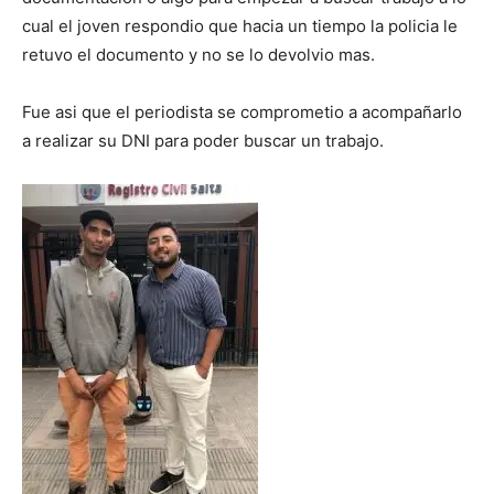
cual el joven respondio que hacia un tiempo la policia le
retuvo el documento y no se lo devolvio mas.
Fue asi que el periodista se comprometio a acompañarlo
a realizar su DNI para poder buscar un trabajo.