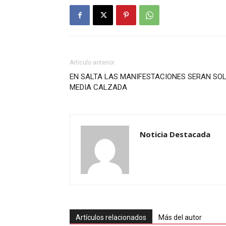
Artículo anterior
EN SALTA LAS MANIFESTACIONES SERAN SO
MEDIA CALZADA
Noticia Destacada
Artículos relacionados
Más del autor