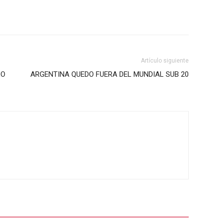
Artículo siguiente
LO
ARGENTINA QUEDO FUERA DEL MUNDIAL SUB 20