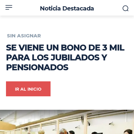
Noticia Destacada
SIN ASIGNAR
SE VIENE UN BONO DE 3 MIL
PARA LOS JUBILADOS Y
PENSIONADOS
IR AL INICIO