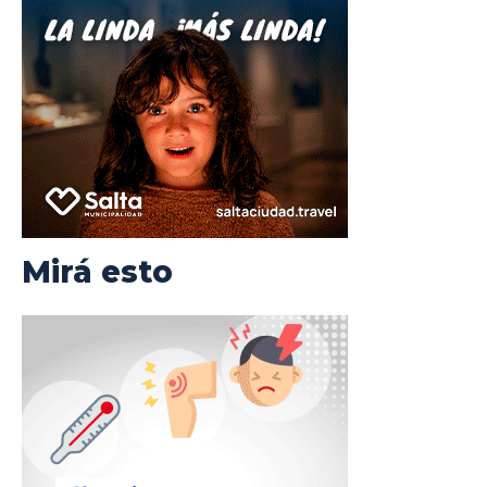
Mirá esto