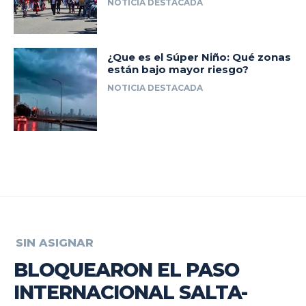
NOTICIA DESTACADA
¿Que es el Súper Niño: Qué zonas
están bajo mayor riesgo?
NOTICIA DESTACADA