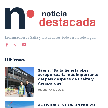
Inofrmación de Salta y alrededores, todo en un solo lugar.
Ultimas
Sáenz: “Salta tiene la obra
aeroportuaria más importante
del país después de Ezeiza y
Aeroparque”
AGOSTO 5, 2026
ACTIVIDADES POR UN NUEVO