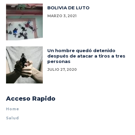
BOLIVIA DE LUTO
MARZO 3, 2021
Un hombre quedó detenido
después de atacar a tiros a tres
personas
JULIO 27, 2020
Acceso Rapido
Home
Salud
Policiales