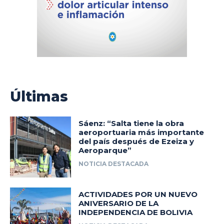
Últimas
Sáenz: “Salta tiene la obra
aeroportuaria más importante
del país después de Ezeiza y
Aeroparque”
NOTICIA DESTACADA
ACTIVIDADES POR UN NUEVO
ANIVERSARIO DE LA
INDEPENDENCIA DE BOLIVIA