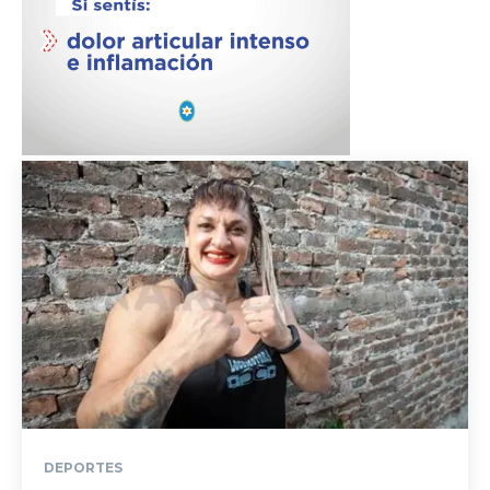
DEPORTES