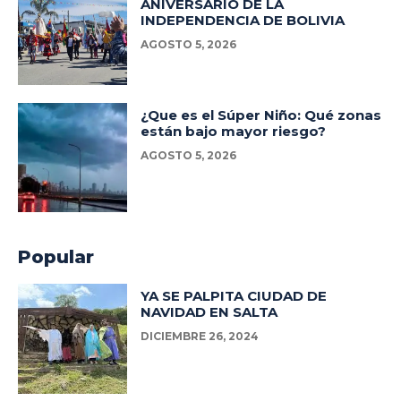
ANIVERSARIO DE LA
INDEPENDENCIA DE BOLIVIA
AGOSTO 5, 2026
¿Que es el Súper Niño: Qué zonas
están bajo mayor riesgo?
AGOSTO 5, 2026
Popular
YA SE PALPITA CIUDAD DE
NAVIDAD EN SALTA
DICIEMBRE 26, 2024