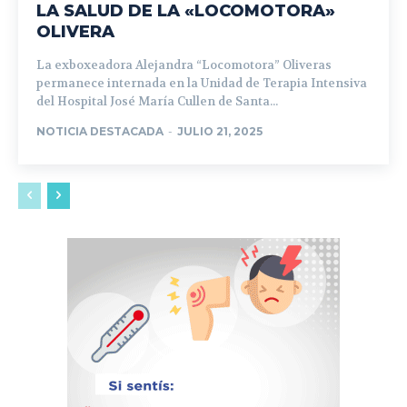
LA SALUD DE LA «LOCOMOTORA»
OLIVERA
La exboxeadora Alejandra “Locomotora” Oliveras
permanece internada en la Unidad de Terapia Intensiva
del Hospital José María Cullen de Santa...
NOTICIA DESTACADA
-
JULIO 21, 2025