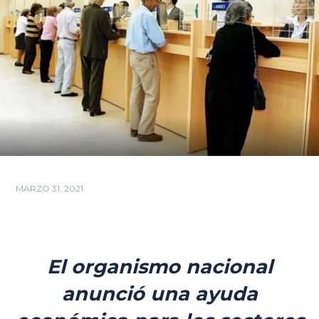
MARZO 31, 2021
El organismo nacional
anunció una ayuda