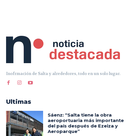
Inofrmación de Salta y alrededores, todo en un solo lugar.
Ultimas
Sáenz: “Salta tiene la obra
aeroportuaria más importante
del país después de Ezeiza y
Aeroparque”