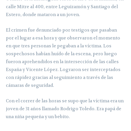
calle Mitre al 400, entre Leguizamón y Santiago del
Estero, donde mataron a un joven.
El crimen fue denunciado por testigos que pasaban
por el lugar a esa hora y que observaron el momento
en que tres personas le pegaban a la víctima. Los
sospechosos habían huído de la escena, pero luego
fueron aprehendidos en la intersección de las calles
España y Vicente López. Lograron ser interceptados
con rápidez gracias al seguimiento a través de las
cámaras de seguridad.
Con el correr de las horas se supo que la víctima era un
joven de 31 años llamado Rodrigo Toledo. Era papá de
una niña pequeña y un bebito.