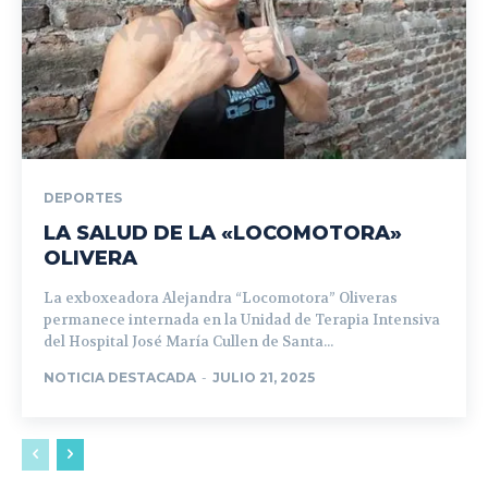
DEPORTES
LA SALUD DE LA «LOCOMOTORA»
OLIVERA
La exboxeadora Alejandra “Locomotora” Oliveras
permanece internada en la Unidad de Terapia Intensiva
del Hospital José María Cullen de Santa...
NOTICIA DESTACADA
-
JULIO 21, 2025