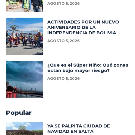
AGOSTO 5, 2026
ACTIVIDADES POR UN NUEVO
ANIVERSARIO DE LA
INDEPENDENCIA DE BOLIVIA
AGOSTO 5, 2026
¿Que es el Súper Niño: Qué zonas
están bajo mayor riesgo?
AGOSTO 5, 2026
Popular
YA SE PALPITA CIUDAD DE
NAVIDAD EN SALTA