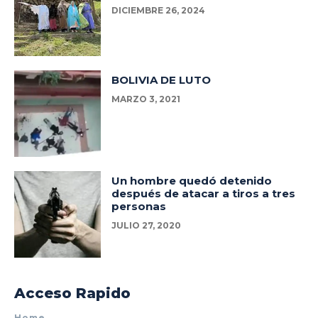
DICIEMBRE 26, 2024
BOLIVIA DE LUTO
MARZO 3, 2021
Un hombre quedó detenido
después de atacar a tiros a tres
personas
JULIO 27, 2020
Acceso Rapido
Home