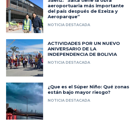
Sáenz: “Salta tiene la obra
aeroportuaria más importante
del país después de Ezeiza y
Aeroparque”
NOTICIA DESTACADA
ACTIVIDADES POR UN NUEVO
ANIVERSARIO DE LA
INDEPENDENCIA DE BOLIVIA
NOTICIA DESTACADA
¿Que es el Súper Niño: Qué zonas
están bajo mayor riesgo?
NOTICIA DESTACADA