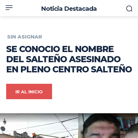
Noticia Destacada
SIN ASIGNAR
SE CONOCIO EL NOMBRE
DEL SALTEÑO ASESINADO
EN PLENO CENTRO SALTEÑO
IR AL INICIO