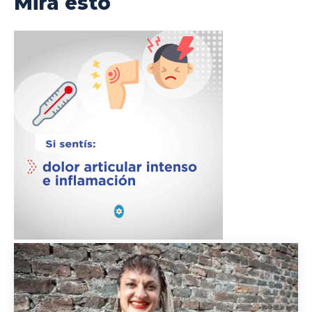
Mirá esto