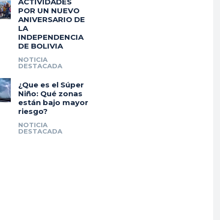
ACTIVIDADES
POR UN NUEVO
ANIVERSARIO DE
LA
INDEPENDENCIA
DE BOLIVIA
NOTICIA
DESTACADA
¿Que es el Súper
Niño: Qué zonas
están bajo mayor
riesgo?
NOTICIA
DESTACADA