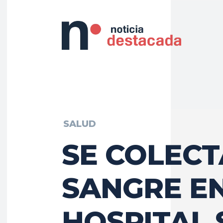
SALUD
SE COLEC
SANGRE EN
HOSPITAL 