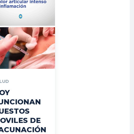
LUD
OY
UNCIONAN
UESTOS
OVILES DE
ACUNACIÓN