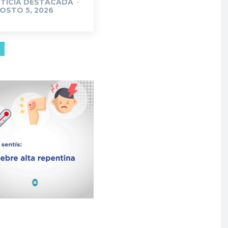
TICIA DESTACADA
-
OSTO 5, 2026