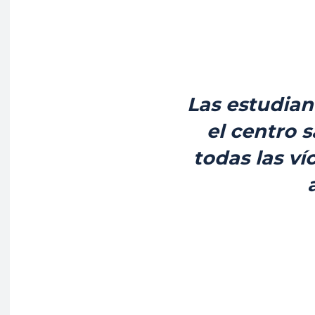
Las estudian
el centro 
todas las v