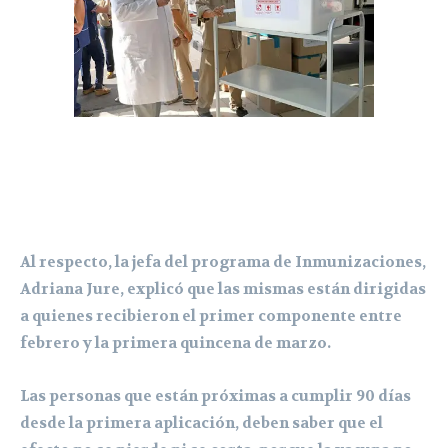
Al respecto, la jefa del programa de Inmunizaciones,
Adriana Jure, explicó que las mismas están dirigidas
a quienes recibieron el primer componente entre
febrero y la primera quincena de marzo.
Las personas que están próximas a cumplir 90 días
desde la primera aplicación, deben saber que el