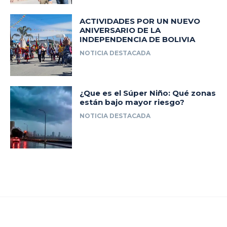
ACTIVIDADES POR UN NUEVO
ANIVERSARIO DE LA
INDEPENDENCIA DE BOLIVIA
NOTICIA DESTACADA
¿Que es el Súper Niño: Qué zonas
están bajo mayor riesgo?
NOTICIA DESTACADA