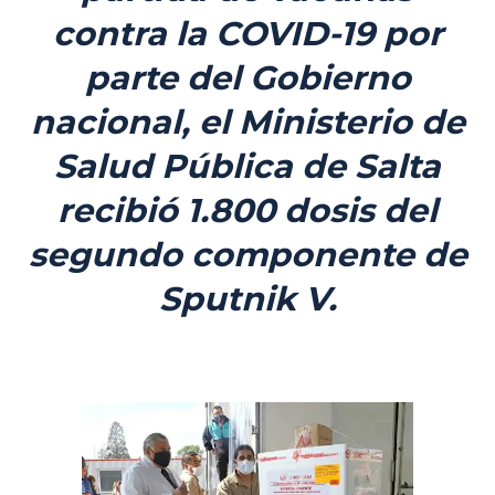
contra la COVID-19 por
parte del Gobierno
nacional, el Ministerio de
Salud Pública de Salta
recibió 1.800 dosis del
segundo componente de
Sputnik V.