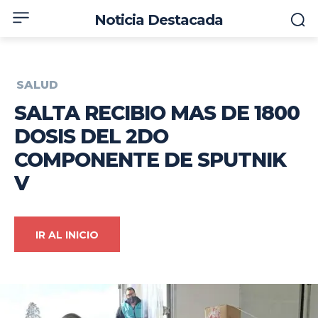
Noticia Destacada
SALUD
SALTA RECIBIO MAS DE 1800
DOSIS DEL 2DO
COMPONENTE DE SPUTNIK
V
IR AL INICIO