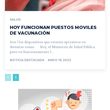
SALUD
HOY FUNCIONAN PUESTOS MOVILES
DE VACUNACIÓN
Son 7 los dispositivos que estarán operativos en
distintas zonas. Hoy, el Ministerio de Salud Pública
puso en funcionamiento 7...
NOTICIA DESTACADA
-
MAYO 19, 2022