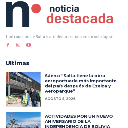
Inofrmación de Salta y alrededores, todo en un solo lugar.
Ultimas
Sáenz: “Salta tiene la obra
aeroportuaria más importante
del país después de Ezeiza y
Aeroparque”
AGOSTO 5, 2026
ACTIVIDADES POR UN NUEVO
ANIVERSARIO DE LA
INDEPENDENCIA DE BOLIVIA