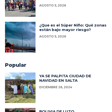
AGOSTO 5, 2026
¿Que es el Súper Niño: Qué zonas
están bajo mayor riesgo?
AGOSTO 5, 2026
Popular
YA SE PALPITA CIUDAD DE
NAVIDAD EN SALTA
DICIEMBRE 26, 2024
BOLIVIA DE LUTO