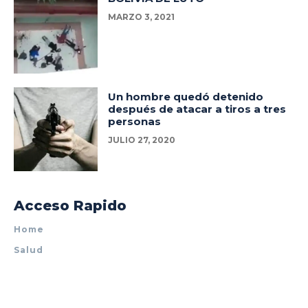
MARZO 3, 2021
Un hombre quedó detenido
después de atacar a tiros a tres
personas
JULIO 27, 2020
Acceso Rapido
Home
Salud
Policiales
Tecnología