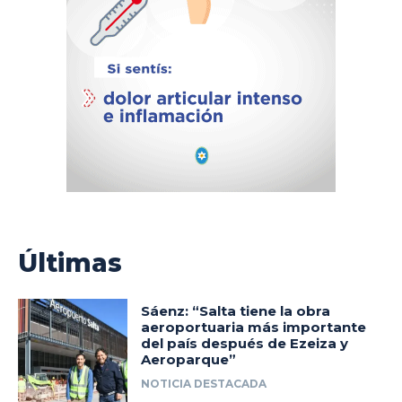
Últimas
Sáenz: “Salta tiene la obra
aeroportuaria más importante
del país después de Ezeiza y
Aeroparque”
NOTICIA DESTACADA