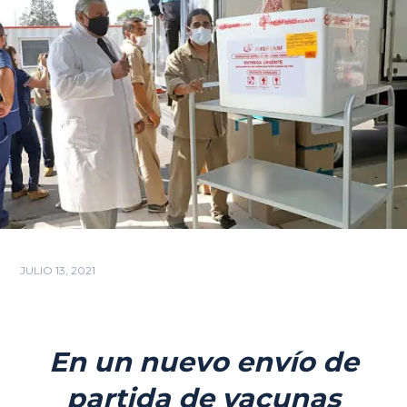
JULIO 13, 2021
En un nuevo envío de
partida de vacunas