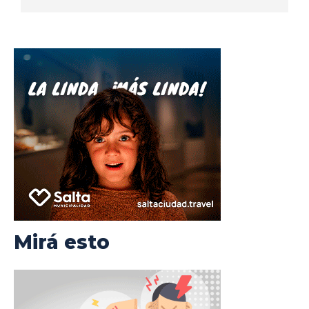
Mirá esto