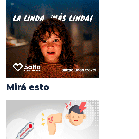
Mirá esto