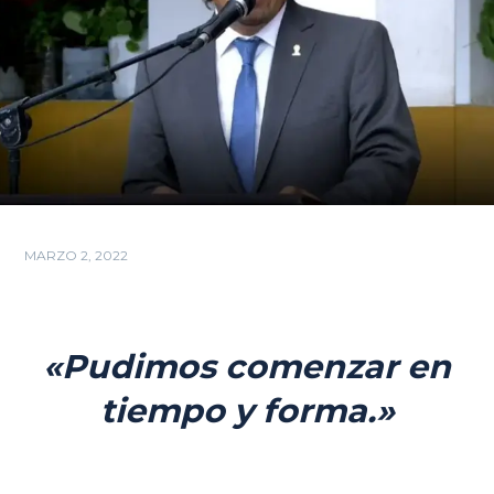
MARZO 2, 2022
«Pudimos comenzar en
tiempo y forma.»