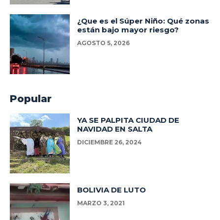
¿Que es el Súper Niño: Qué zonas
están bajo mayor riesgo?
AGOSTO 5, 2026
Popular
YA SE PALPITA CIUDAD DE
NAVIDAD EN SALTA
DICIEMBRE 26, 2024
BOLIVIA DE LUTO
MARZO 3, 2021