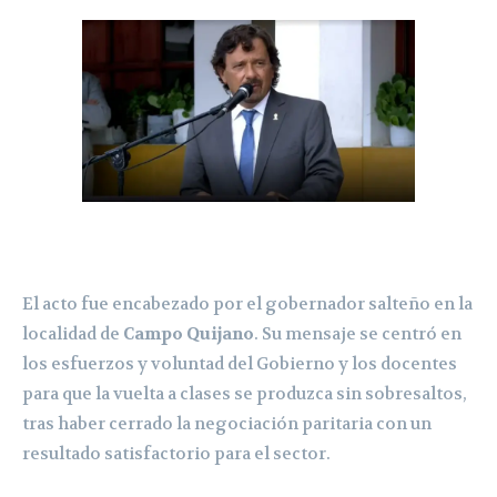
El acto fue encabezado por el gobernador salteño en la
localidad de
Campo Quijano
. Su mensaje se centró en
los esfuerzos y voluntad del Gobierno y los docentes
para que la vuelta a clases se produzca sin sobresaltos,
tras haber cerrado la negociación paritaria con un
resultado satisfactorio para el sector.