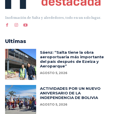
Inofrmación de Salta y alrededores, todo en un solo lugar.
Ultimas
Sáenz: “Salta tiene la obra
aeroportuaria más importante
del país después de Ezeiza y
Aeroparque”
AGOSTO 5, 2026
ACTIVIDADES POR UN NUEVO
ANIVERSARIO DE LA
INDEPENDENCIA DE BOLIVIA
AGOSTO 5, 2026