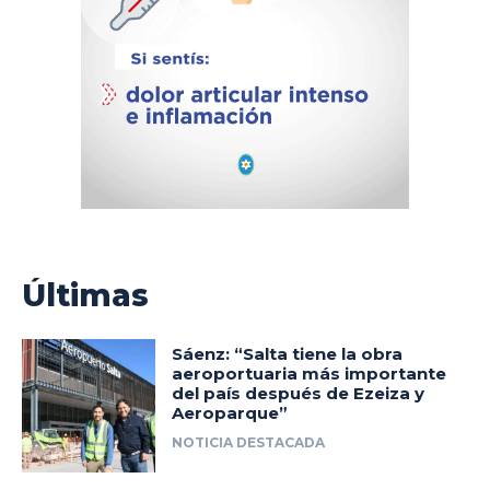
Últimas
Sáenz: “Salta tiene la obra
aeroportuaria más importante
del país después de Ezeiza y
Aeroparque”
NOTICIA DESTACADA