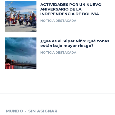
ACTIVIDADES POR UN NUEVO
ANIVERSARIO DE LA
INDEPENDENCIA DE BOLIVIA
NOTICIA DESTACADA
¿Que es el Súper Niño: Qué zonas
están bajo mayor riesgo?
NOTICIA DESTACADA