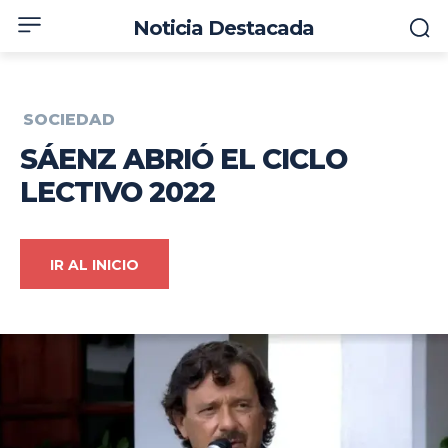
Noticia Destacada
SOCIEDAD
SÁENZ ABRIÓ EL CICLO
LECTIVO 2022
IR AL INICIO