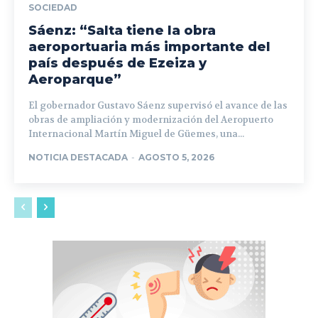
SOCIEDAD
Sáenz: “Salta tiene la obra
aeroportuaria más importante del
país después de Ezeiza y
Aeroparque”
El gobernador Gustavo Sáenz supervisó el avance de las
obras de ampliación y modernización del Aeropuerto
Internacional Martín Miguel de Güemes, una...
NOTICIA DESTACADA
-
AGOSTO 5, 2026