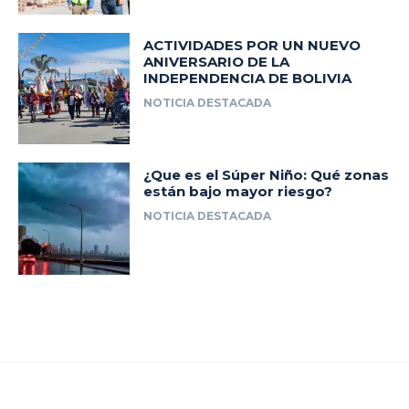
ACTIVIDADES POR UN NUEVO
ANIVERSARIO DE LA
INDEPENDENCIA DE BOLIVIA
NOTICIA DESTACADA
¿Que es el Súper Niño: Qué zonas
están bajo mayor riesgo?
NOTICIA DESTACADA