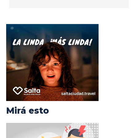
Mirá esto