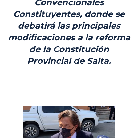
Convencionales
Constituyentes, donde se
debatirá las principales
modificaciones a la reforma
de la Constitución
Provincial de Salta.