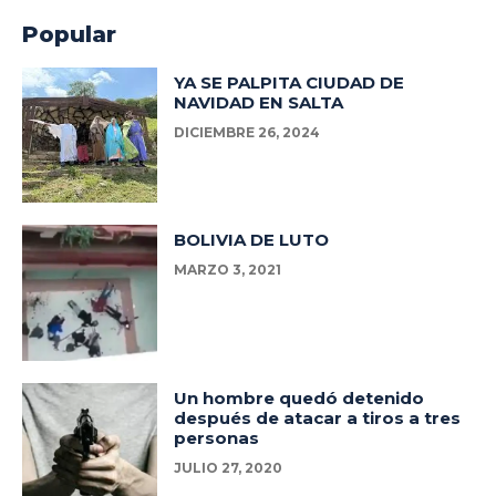
Popular
YA SE PALPITA CIUDAD DE
NAVIDAD EN SALTA
DICIEMBRE 26, 2024
BOLIVIA DE LUTO
MARZO 3, 2021
Un hombre quedó detenido
después de atacar a tiros a tres
personas
JULIO 27, 2020