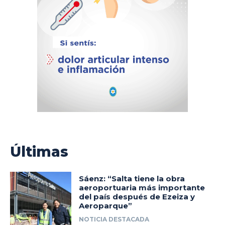
Últimas
Sáenz: “Salta tiene la obra
aeroportuaria más importante
del país después de Ezeiza y
Aeroparque”
NOTICIA DESTACADA