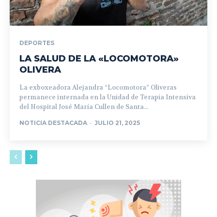
DEPORTES
LA SALUD DE LA «LOCOMOTORA»
OLIVERA
La exboxeadora Alejandra “Locomotora” Oliveras
permanece internada en la Unidad de Terapia Intensiva
del Hospital José María Cullen de Santa...
NOTICIA DESTACADA
-
JULIO 21, 2025