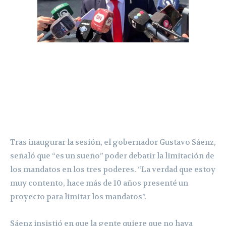
Tras inaugurar la sesión, el gobernador Gustavo Sáenz,
señaló que “es un sueño” poder debatir la limitación de
los mandatos en los tres poderes. “La verdad que estoy
muy contento, hace más de 10 años presenté un
proyecto para limitar los mandatos”.
Sáenz insistió en que la gente quiere que no haya