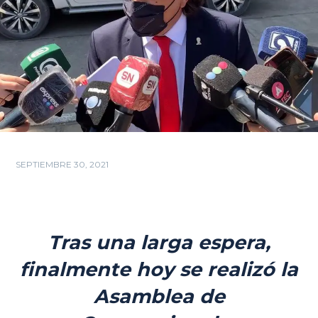
SEPTIEMBRE 30, 2021
Tras una larga espera,
finalmente hoy se realizó la
Asamblea de