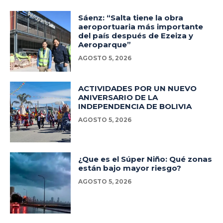
Sáenz: “Salta tiene la obra
aeroportuaria más importante
del país después de Ezeiza y
Aeroparque”
AGOSTO 5, 2026
ACTIVIDADES POR UN NUEVO
ANIVERSARIO DE LA
INDEPENDENCIA DE BOLIVIA
AGOSTO 5, 2026
¿Que es el Súper Niño: Qué zonas
están bajo mayor riesgo?
AGOSTO 5, 2026