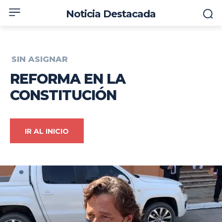
Noticia Destacada
SIN ASIGNAR
REFORMA EN LA
CONSTITUCIÓN
IR AL INICIO