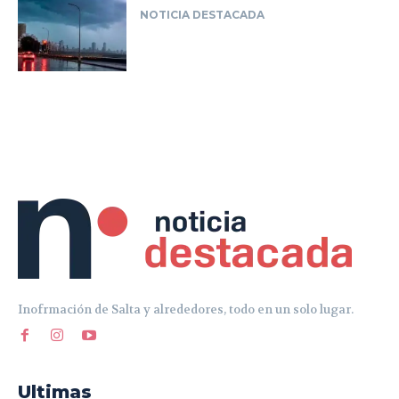
Inofrmación de Salta y alrededores, todo en un solo lugar.
Ultimas