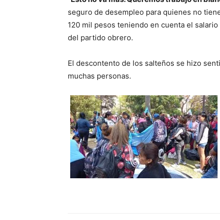
seguro de desempleo para quienes no tiene
120 mil pesos teniendo en cuenta el salario m
del partido obrero.
El descontento de los salteños se hizo senti
muchas personas.