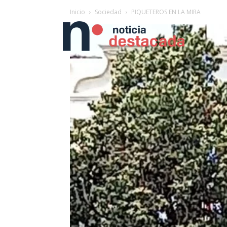
Inicio
Sociedad
PIQUETEROS EN LA MIRA