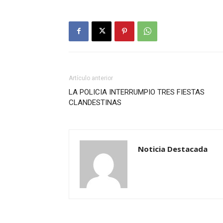
Artículo anterior
LA POLICIA INTERRUMPIO TRES FIESTAS
CLANDESTINAS
Noticia Destacada