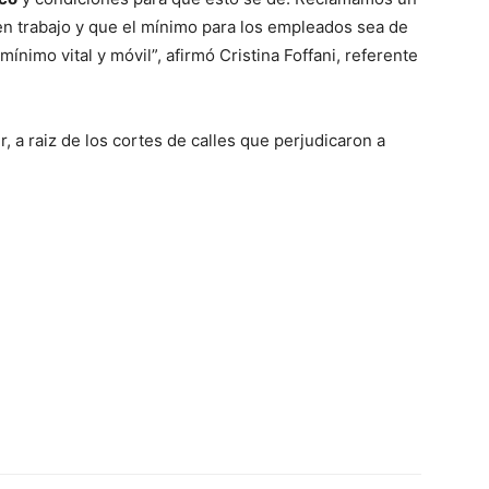
n trabajo y que el mínimo para los empleados sea de
ínimo vital y móvil”, afirmó Cristina Foffani, referente
r, a raiz de los cortes de calles que perjudicaron a