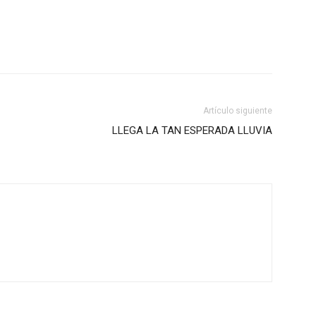
Artículo siguiente
LLEGA LA TAN ESPERADA LLUVIA