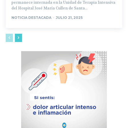
permanece internada en la Unidad de Terapia Intensiva
del Hospital José María Cullen de Santa...
NOTICIA DESTACADA
-
JULIO 21, 2025