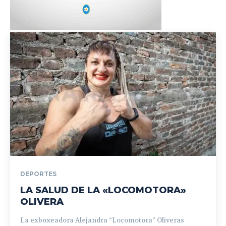
DEPORTES
LA SALUD DE LA «LOCOMOTORA»
OLIVERA
La exboxeadora Alejandra “Locomotora” Oliveras