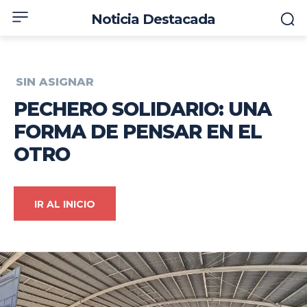
Noticia Destacada
SIN ASIGNAR
PECHERO SOLIDARIO: UNA
FORMA DE PENSAR EN EL
OTRO
IR AL INICIO