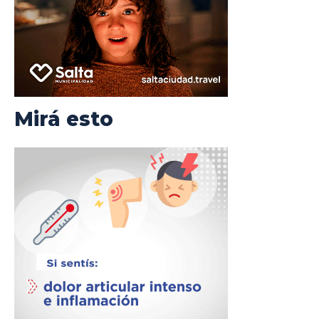
Mirá esto