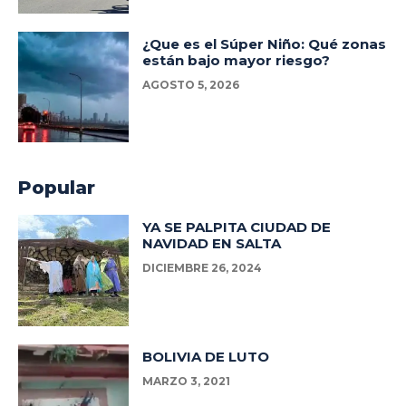
¿Que es el Súper Niño: Qué zonas
están bajo mayor riesgo?
AGOSTO 5, 2026
Popular
YA SE PALPITA CIUDAD DE
NAVIDAD EN SALTA
DICIEMBRE 26, 2024
BOLIVIA DE LUTO
MARZO 3, 2021