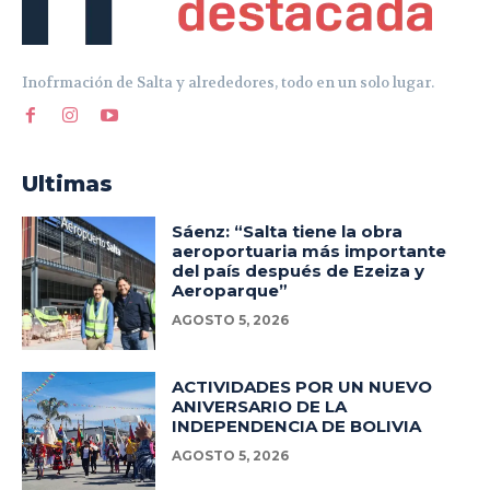
Inofrmación de Salta y alrededores, todo en un solo lugar.
Ultimas
Sáenz: “Salta tiene la obra
aeroportuaria más importante
del país después de Ezeiza y
Aeroparque”
AGOSTO 5, 2026
ACTIVIDADES POR UN NUEVO
ANIVERSARIO DE LA
INDEPENDENCIA DE BOLIVIA
AGOSTO 5, 2026