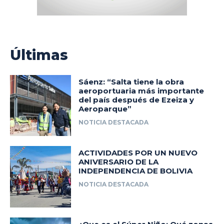
Últimas
Sáenz: “Salta tiene la obra
aeroportuaria más importante
del país después de Ezeiza y
Aeroparque”
NOTICIA DESTACADA
ACTIVIDADES POR UN NUEVO
ANIVERSARIO DE LA
INDEPENDENCIA DE BOLIVIA
NOTICIA DESTACADA