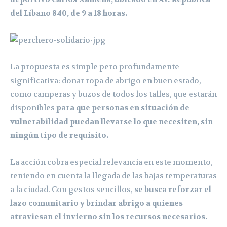
del Líbano 840, de 9 a 18 horas.
La propuesta es simple pero profundamente
significativa: donar ropa de abrigo en buen estado,
como camperas y buzos de todos los talles, que estarán
disponibles
para que personas en situación de
vulnerabilidad puedan llevarse lo que necesiten, sin
ningún tipo de requisito.
La acción cobra especial relevancia en este momento,
teniendo en cuenta la llegada de las bajas temperaturas
a la ciudad. Con gestos sencillos,
se busca reforzar el
lazo comunitario y brindar abrigo a quienes
atraviesan el invierno sin los recursos necesarios.