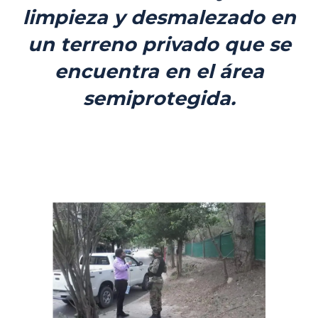
limpieza y desmalezado en
un terreno privado que se
encuentra en el área
semiprotegida.