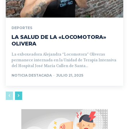
DEPORTES
LA SALUD DE LA «LOCOMOTORA»
OLIVERA
La exboxeadora Alejandra “Locomotora” Oliveras
permanece internada en la Unidad de Terapia Intensiva
del Hospital José María Cullen de Santa...
NOTICIA DESTACADA
-
JULIO 21, 2025