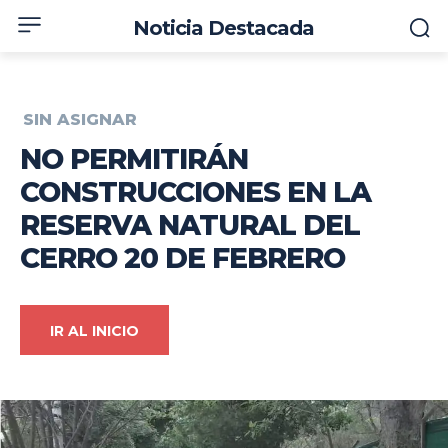
Noticia Destacada
SIN ASIGNAR
NO PERMITIRÁN
CONSTRUCCIONES EN LA
RESERVA NATURAL DEL
CERRO 20 DE FEBRERO
IR AL INICIO