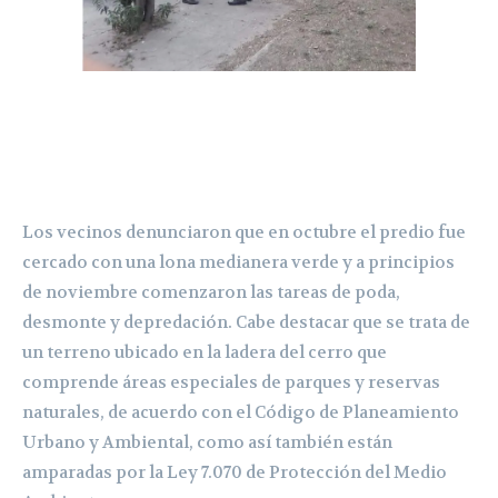
Los vecinos denunciaron que en octubre el predio fue
cercado con una lona medianera verde y a principios
de noviembre comenzaron las tareas de poda,
desmonte y depredación. Cabe destacar que se trata de
un terreno ubicado en la ladera del cerro que
comprende áreas especiales de parques y reservas
naturales, de acuerdo con el Código de Planeamiento
Urbano y Ambiental, como así también están
amparadas por la Ley 7.070 de Protección del Medio