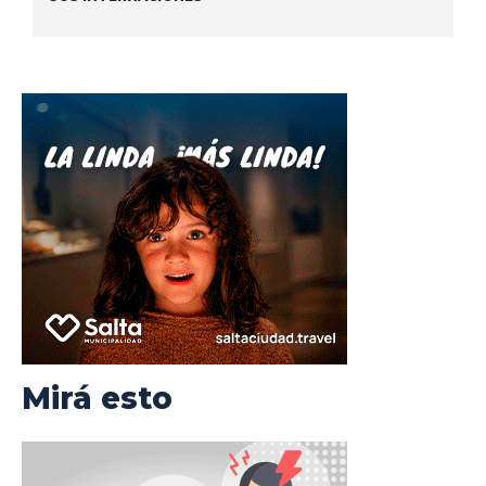
Mirá esto