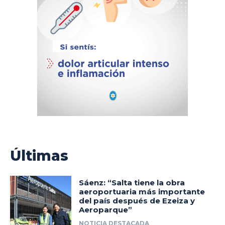
Últimas
Sáenz: “Salta tiene la obra
aeroportuaria más importante
del país después de Ezeiza y
Aeroparque”
NOTICIA DESTACADA