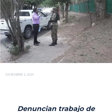
DICIEMBRE 2, 2021
Denuncian trabajo de