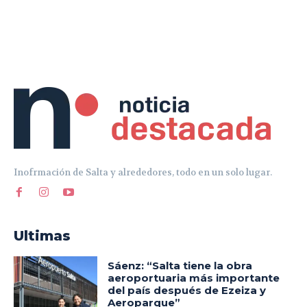
Inofrmación de Salta y alrededores, todo en un solo lugar.
Ultimas
Sáenz: “Salta tiene la obra
aeroportuaria más importante
del país después de Ezeiza y
Aeroparque”