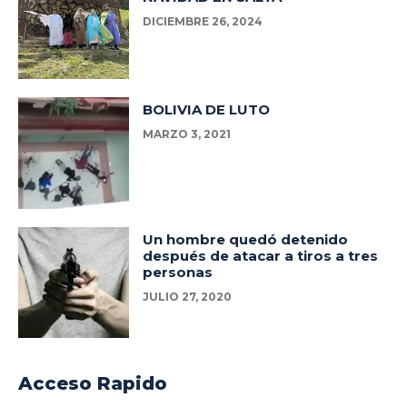
DICIEMBRE 26, 2024
BOLIVIA DE LUTO
MARZO 3, 2021
Un hombre quedó detenido
después de atacar a tiros a tres
personas
JULIO 27, 2020
Acceso Rapido