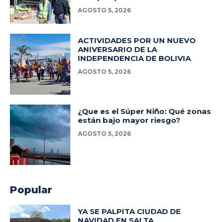
AGOSTO 5, 2026
ACTIVIDADES POR UN NUEVO
ANIVERSARIO DE LA
INDEPENDENCIA DE BOLIVIA
AGOSTO 5, 2026
¿Que es el Súper Niño: Qué zonas
están bajo mayor riesgo?
AGOSTO 5, 2026
Popular
YA SE PALPITA CIUDAD DE
NAVIDAD EN SALTA