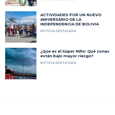
ACTIVIDADES POR UN NUEVO
ANIVERSARIO DE LA
INDEPENDENCIA DE BOLIVIA
NOTICIA DESTACADA
¿Que es el Súper Niño: Qué zonas
están bajo mayor riesgo?
NOTICIA DESTACADA