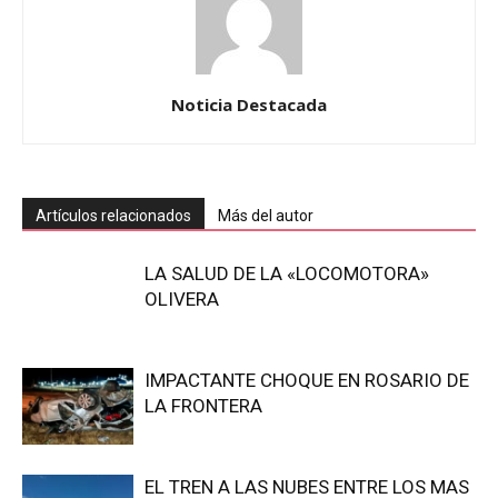
Noticia Destacada
Artículos relacionados
Más del autor
LA SALUD DE LA «LOCOMOTORA»
OLIVERA
IMPACTANTE CHOQUE EN ROSARIO DE
LA FRONTERA
EL TREN A LAS NUBES ENTRE LOS MAS