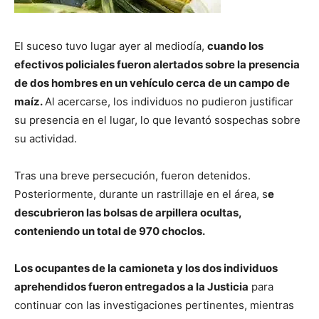
El suceso tuvo lugar ayer al mediodía,
cuando los
efectivos policiales fueron alertados sobre la presencia
de dos hombres en un vehículo cerca de un campo de
maíz.
Al acercarse, los individuos no pudieron justificar
su presencia en el lugar, lo que levantó sospechas sobre
su actividad.
Tras una breve persecución, fueron detenidos.
Posteriormente, durante un rastrillaje en el área, s
e
descubrieron las bolsas de arpillera ocultas,
conteniendo un total de 970 choclos.
Los ocupantes de la camioneta y los dos individuos
aprehendidos fueron entregados a la Justicia
para
continuar con las investigaciones pertinentes, mientras