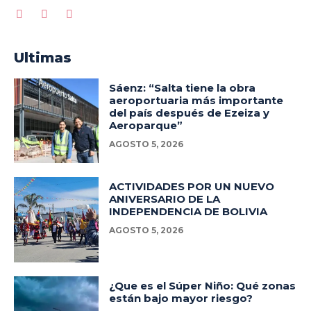
Ultimas
Sáenz: “Salta tiene la obra
aeroportuaria más importante
del país después de Ezeiza y
Aeroparque”
AGOSTO 5, 2026
ACTIVIDADES POR UN NUEVO
ANIVERSARIO DE LA
INDEPENDENCIA DE BOLIVIA
AGOSTO 5, 2026
¿Que es el Súper Niño: Qué zonas
están bajo mayor riesgo?