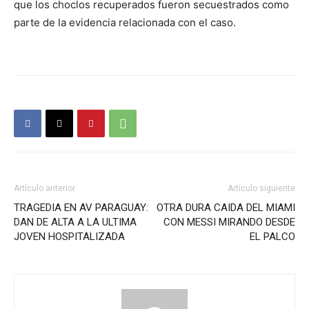
que los choclos recuperados fueron secuestrados como
parte de la evidencia relacionada con el caso.
Artículo anterior
Artículo siguiente
TRAGEDIA EN AV PARAGUAY:
OTRA DURA CAIDA DEL MIAMI
DAN DE ALTA A LA ULTIMA
CON MESSI MIRANDO DESDE
JOVEN HOSPITALIZADA
EL PALCO