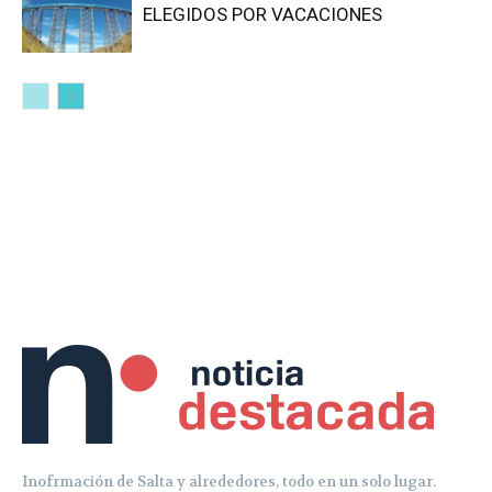
ELEGIDOS POR VACACIONES
Inofrmación de Salta y alrededores, todo en un solo lugar.