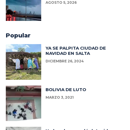
AGOSTO 5, 2026
Popular
YA SE PALPITA CIUDAD DE
NAVIDAD EN SALTA
DICIEMBRE 26, 2024
BOLIVIA DE LUTO
MARZO 3, 2021