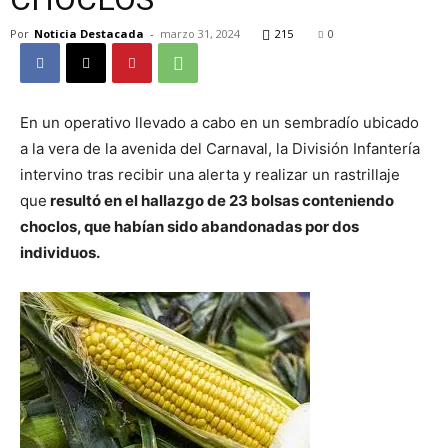
Por
Noticia Destacada
-
marzo 31, 2024
215
0
En un operativo llevado a cabo en un sembradío ubicado
a la vera de la avenida del Carnaval, la División Infantería
intervino tras recibir una alerta y realizar un rastrillaje
que
resultó en el hallazgo de 23 bolsas conteniendo
choclos, que habían sido abandonadas por dos
individuos.