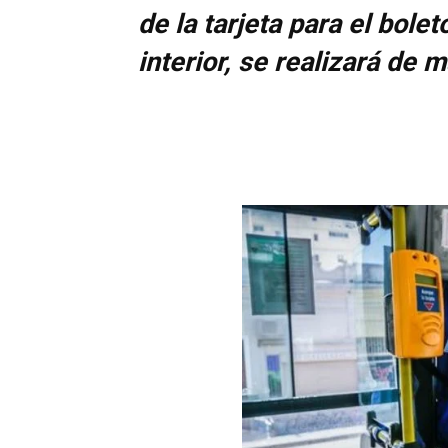
de la tarjeta para el bole
interior, se realizará de m