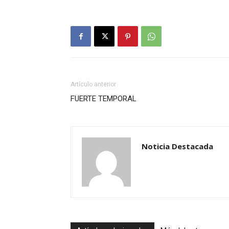
Artículo anterior
FUERTE TEMPORAL
Noticia Destacada