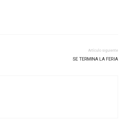
Artículo siguiente
SE TERMINA LA FERIA