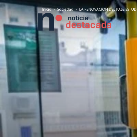
Inicio
Sociedad
LA RENOVACION DEL PASE ESTUD