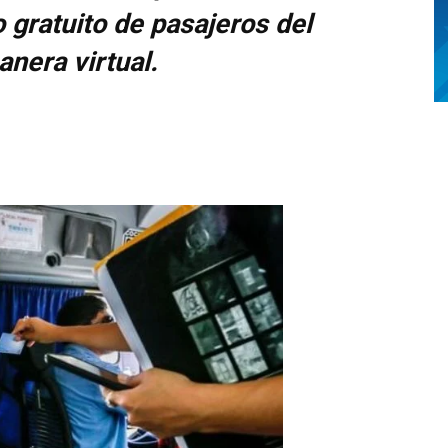
to gratuito de pasajeros del
anera virtual.