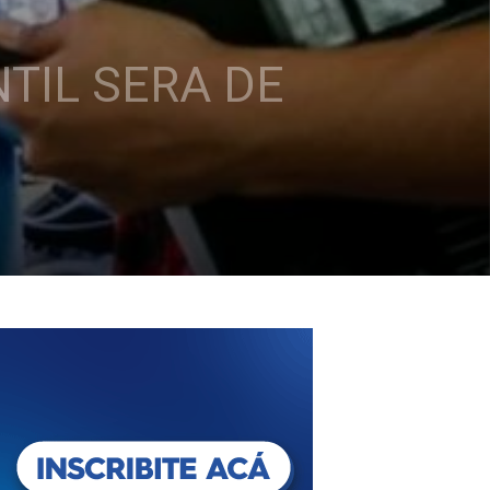
TIL SERA DE