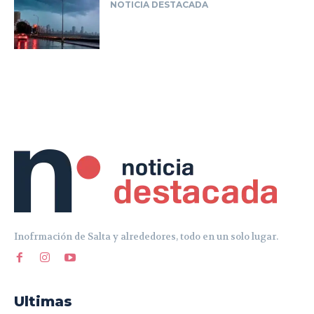
Inofrmación de Salta y alrededores, todo en un solo lugar.
Ultimas