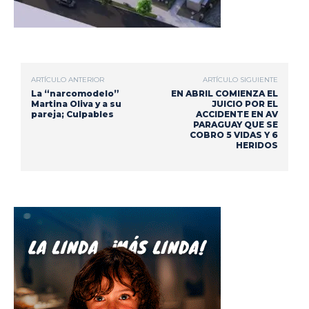
ARTÍCULO ANTERIOR
ARTÍCULO SIGUIENTE
La “narcomodelo”
EN ABRIL COMIENZA EL
Martina Oliva y a su
JUICIO POR EL
pareja; Culpables
ACCIDENTE EN AV
PARAGUAY QUE SE
COBRO 5 VIDAS Y 6
HERIDOS