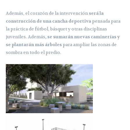
Además, el corazón de la intervención
será la
construcción de una cancha deportiva
pensada para
la práctica de fútbol, básquet y otras disciplinas
juveniles. Además
, se sumarán nuevas caminerías y
se plantarán más árboles
para ampliar las zonas de
sombra en todo el predio.