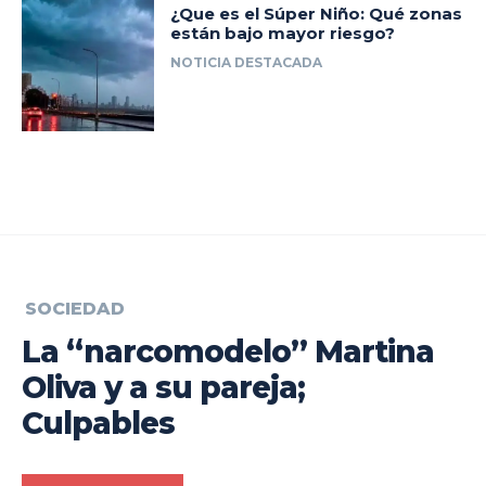
¿Que es el Súper Niño: Qué zonas
están bajo mayor riesgo?
NOTICIA DESTACADA