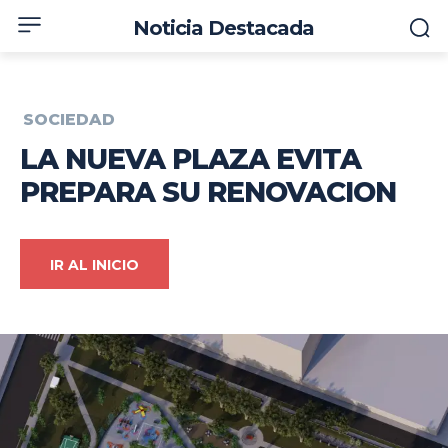
Noticia Destacada
SOCIEDAD
LA NUEVA PLAZA EVITA
PREPARA SU RENOVACION
IR AL INICIO