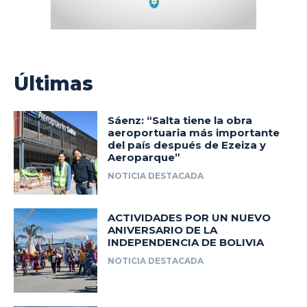
Últimas
Sáenz: “Salta tiene la obra
aeroportuaria más importante
del país después de Ezeiza y
Aeroparque”
NOTICIA DESTACADA
ACTIVIDADES POR UN NUEVO
ANIVERSARIO DE LA
INDEPENDENCIA DE BOLIVIA
NOTICIA DESTACADA