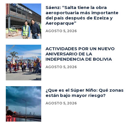
Sáenz: “Salta tiene la obra
aeroportuaria más importante
del país después de Ezeiza y
Aeroparque”
AGOSTO 5, 2026
ACTIVIDADES POR UN NUEVO
ANIVERSARIO DE LA
INDEPENDENCIA DE BOLIVIA
AGOSTO 5, 2026
¿Que es el Súper Niño: Qué zonas
están bajo mayor riesgo?
AGOSTO 5, 2026