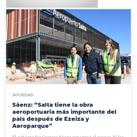
SOCIEDAD
Sáenz: “Salta tiene la obra
aeroportuaria más importante del
país después de Ezeiza y
Aeroparque”