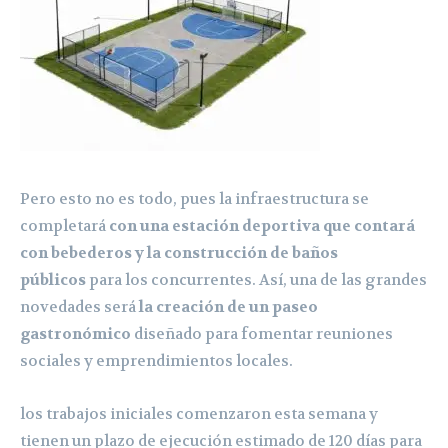
Pero esto no es todo, pues la infraestructura se
completará
con una estación deportiva que contará
con bebederos y la construcción de baños
públicos
para los concurrentes. Así, una de las grandes
novedades será
la creación de un paseo
gastronómico
diseñado para fomentar reuniones
sociales y emprendimientos locales.
los trabajos iniciales comenzaron esta semana y
tienen un plazo de ejecución estimado de 120 días para