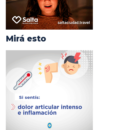
Mirá esto