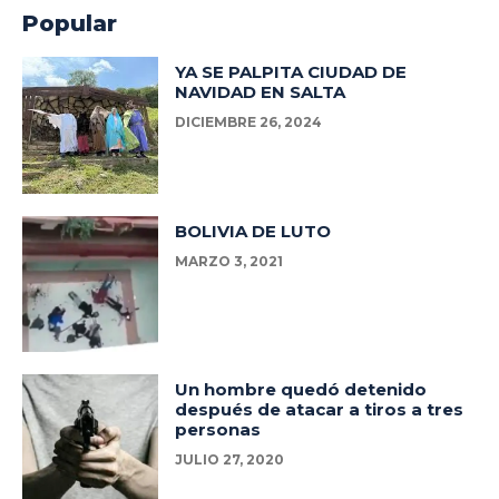
Popular
YA SE PALPITA CIUDAD DE
NAVIDAD EN SALTA
DICIEMBRE 26, 2024
BOLIVIA DE LUTO
MARZO 3, 2021
Un hombre quedó detenido
después de atacar a tiros a tres
personas
JULIO 27, 2020