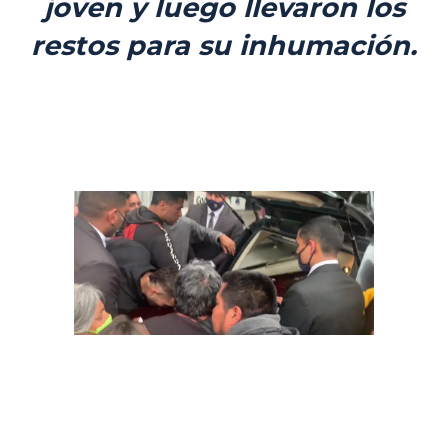
joven y luego llevaron los
restos para su inhumación.