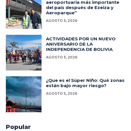
aeroportuaria más importante
del país después de Ezeiza y
Aeroparque”
AGOSTO 5, 2026
ACTIVIDADES POR UN NUEVO
ANIVERSARIO DE LA
INDEPENDENCIA DE BOLIVIA
AGOSTO 5, 2026
¿Que es el Súper Niño: Qué zonas
están bajo mayor riesgo?
AGOSTO 5, 2026
Popular