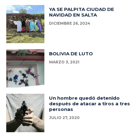
YA SE PALPITA CIUDAD DE
NAVIDAD EN SALTA
DICIEMBRE 26, 2024
BOLIVIA DE LUTO
MARZO 3, 2021
Un hombre quedó detenido
después de atacar a tiros a tres
personas
JULIO 27, 2020