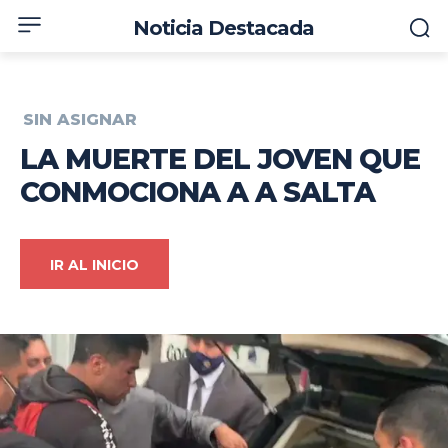
Noticia Destacada
SIN ASIGNAR
LA MUERTE DEL JOVEN QUE
CONMOCIONA A A SALTA
IR AL INICIO