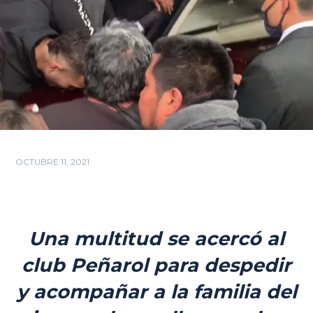
OCTUBRE 11, 2021
Una multitud se acercó al
club Peñarol para despedir
y acompañar a la familia del