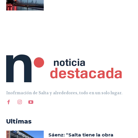
Inofrmación de Salta y alrededores, todo en un solo lugar.
Ultimas
Sáenz: “Salta tiene la obra