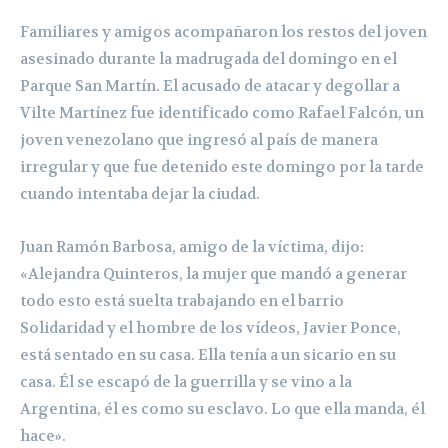
Familiares y amigos acompañaron los restos del joven
asesinado durante la madrugada del domingo en el
Parque San Martín. El acusado de atacar y degollar a
Vilte Martínez fue identificado como Rafael Falcón, un
joven venezolano que ingresó al país de manera
irregular y que fue detenido este domingo por la tarde
cuando intentaba dejar la ciudad.
Juan Ramón Barbosa, amigo de la víctima, dijo:
«Alejandra Quinteros, la mujer que mandó a generar
todo esto está suelta trabajando en el barrio
Solidaridad y el hombre de los vídeos, Javier Ponce,
está sentado en su casa. Ella tenía a un sicario en su
casa. Él se escapó de la guerrilla y se vino a la
Argentina, él es como su esclavo. Lo que ella manda, él
hace».