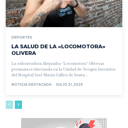
DEPORTES
LA SALUD DE LA «LOCOMOTORA»
OLIVERA
La exboxeadora Alejandra “Locomotora” Oliveras
permanece internada en la Unidad de Terapia Intensiva
del Hospital José María Cullen de Santa...
NOTICIA DESTACADA
-
JULIO 21, 2025