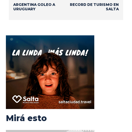
ARGENTINA GOLEO A
RECORD DE TURISMO EN
URUGUARY
SALTA
Mirá esto