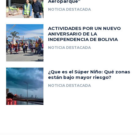
Aeroparque”
NOTICIA DESTACADA
ACTIVIDADES POR UN NUEVO
ANIVERSARIO DE LA
INDEPENDENCIA DE BOLIVIA
NOTICIA DESTACADA
¿Que es el Súper Niño: Qué zonas
están bajo mayor riesgo?
NOTICIA DESTACADA