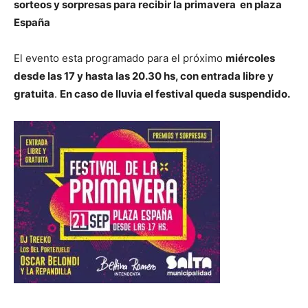
sorteos y sorpresas para recibir la primavera en plaza
España
El evento esta programado para el próximo
miércoles
desde las 17 y hasta las 20.30 hs, con entrada libre y
gratuita
.
En caso de lluvia el festival queda suspendido.