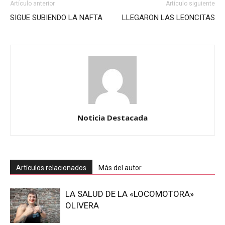
Artículo anterior
Artículo siguiente
SIGUE SUBIENDO LA NAFTA
LLEGARON LAS LEONCITAS
Noticia Destacada
Artículos relacionados
Más del autor
LA SALUD DE LA «LOCOMOTORA»
OLIVERA