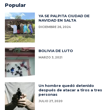
Popular
YA SE PALPITA CIUDAD DE
NAVIDAD EN SALTA
DICIEMBRE 26, 2024
BOLIVIA DE LUTO
MARZO 3, 2021
Un hombre quedó detenido
después de atacar a tiros a tres
personas
JULIO 27, 2020