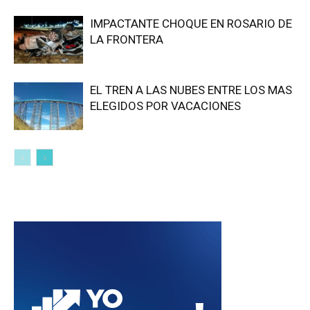
IMPACTANTE CHOQUE EN ROSARIO DE
LA FRONTERA
EL TREN A LAS NUBES ENTRE LOS MAS
ELEGIDOS POR VACACIONES