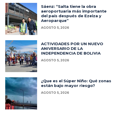
Sáenz: “Salta tiene la obra
aeroportuaria más importante
del país después de Ezeiza y
Aeroparque”
AGOSTO 5, 2026
ACTIVIDADES POR UN NUEVO
ANIVERSARIO DE LA
INDEPENDENCIA DE BOLIVIA
AGOSTO 5, 2026
¿Que es el Súper Niño: Qué zonas
están bajo mayor riesgo?
AGOSTO 5, 2026