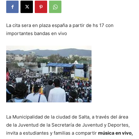
La cita sera en plaza españa a partir de hs 17 con
importantes bandas en vivo
La Municipalidad de la ciudad de Salta, a través del área
de la Juventud de la Secretaría de Juventud y Deportes,
invita a estudiantes y familias a compartir
música en vivo,