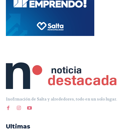
Inofrmación de Salta y alrededores, todo en un solo lugar.
Ultimas