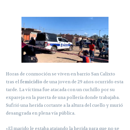
Horas de conmoción se viven en barrio San Calixto
tras el
femicidio
de una joven de 29 años ocurrido esta
tarde. La víctima fue atacada con un cuchillo por su
expareja en la puerta de una pollería donde trabajaba.
Sufrió una herida cortante a la altura del cuello y murió
desangrada en plena vía pública.
«El marido le estaba atajando la herida para que no se