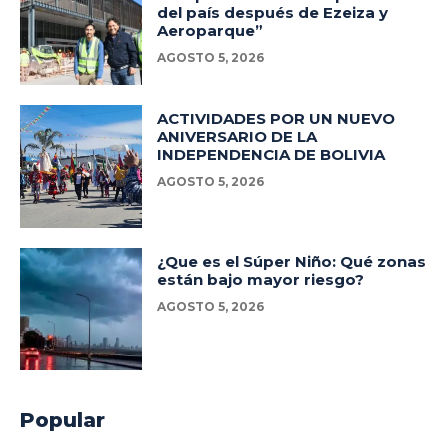
del país después de Ezeiza y
Aeroparque”
AGOSTO 5, 2026
ACTIVIDADES POR UN NUEVO
ANIVERSARIO DE LA
INDEPENDENCIA DE BOLIVIA
AGOSTO 5, 2026
¿Que es el Súper Niño: Qué zonas
están bajo mayor riesgo?
AGOSTO 5, 2026
Popular