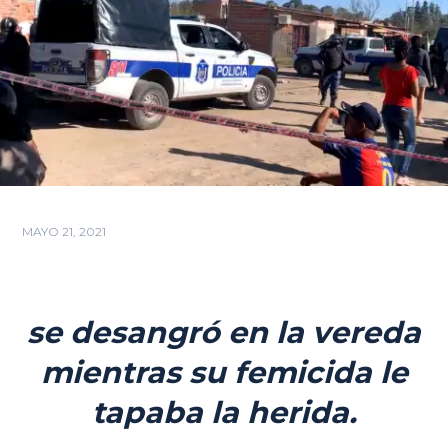
MAYO 21, 2021
se desangró en la vereda
mientras su femicida le
tapaba la herida.