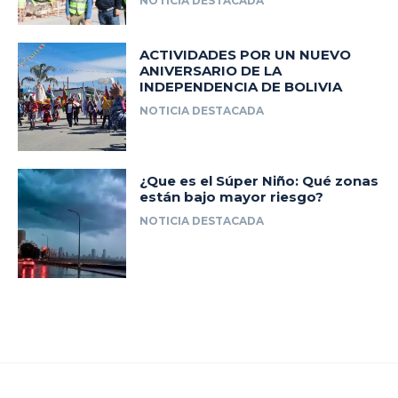
NOTICIA DESTACADA
ACTIVIDADES POR UN NUEVO
ANIVERSARIO DE LA
INDEPENDENCIA DE BOLIVIA
NOTICIA DESTACADA
¿Que es el Súper Niño: Qué zonas
están bajo mayor riesgo?
NOTICIA DESTACADA