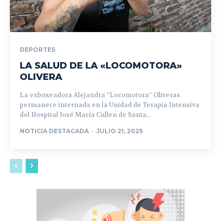
DEPORTES
LA SALUD DE LA «LOCOMOTORA»
OLIVERA
La exboxeadora Alejandra “Locomotora” Oliveras
permanece internada en la Unidad de Terapia Intensiva
del Hospital José María Cullen de Santa...
NOTICIA DESTACADA
-
JULIO 21, 2025