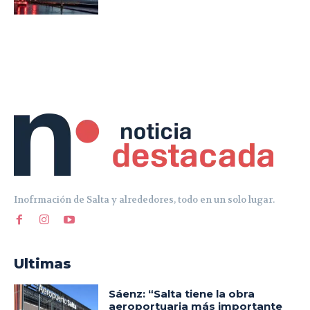
Inofrmación de Salta y alrededores, todo en un solo lugar.
Ultimas
Sáenz: “Salta tiene la obra
aeroportuaria más importante