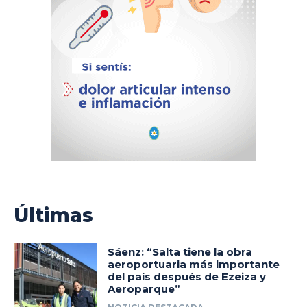
Últimas
Sáenz: “Salta tiene la obra
aeroportuaria más importante
del país después de Ezeiza y
Aeroparque”