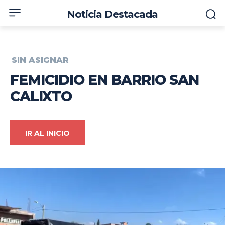
Noticia Destacada
SIN ASIGNAR
FEMICIDIO EN BARRIO SAN
CALIXTO
IR AL INICIO