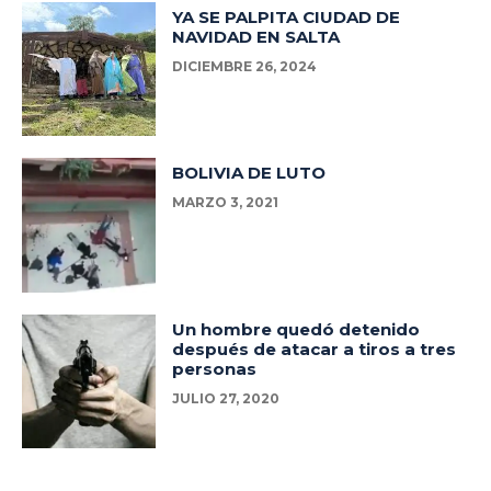
YA SE PALPITA CIUDAD DE
NAVIDAD EN SALTA
DICIEMBRE 26, 2024
BOLIVIA DE LUTO
MARZO 3, 2021
Un hombre quedó detenido
después de atacar a tiros a tres
personas
JULIO 27, 2020