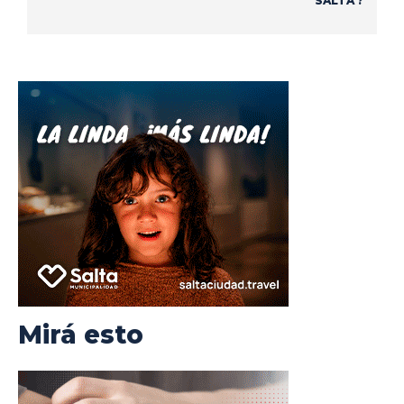
SALTA ?
Mirá esto