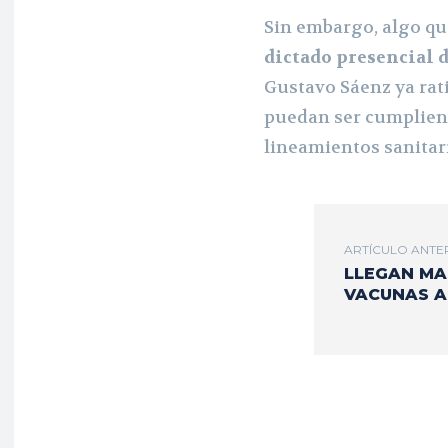
Sin embargo, algo qu
dictado presencial de
Gustavo Sáenz ya rat
puedan ser cumplien
lineamientos sanitar
ARTÍCULO ANTE
LLEGAN MA
VACUNAS A