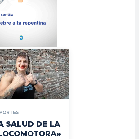
PORTES
A SALUD DE LA
LOCOMOTORA»