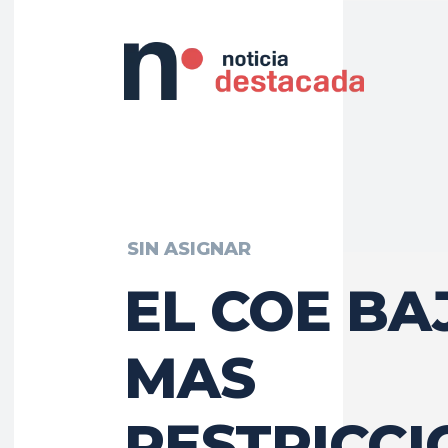
SIN ASIGNAR
EL COE BA
MAS
RESTRICCI