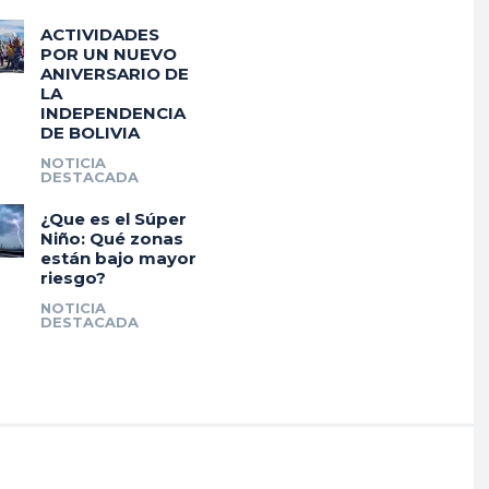
ACTIVIDADES
POR UN NUEVO
ANIVERSARIO DE
LA
INDEPENDENCIA
DE BOLIVIA
NOTICIA
DESTACADA
¿Que es el Súper
Niño: Qué zonas
están bajo mayor
riesgo?
NOTICIA
DESTACADA