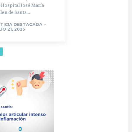
 Hospital José María
len de Santa...
TICIA DESTACADA
-
LIO 21, 2025