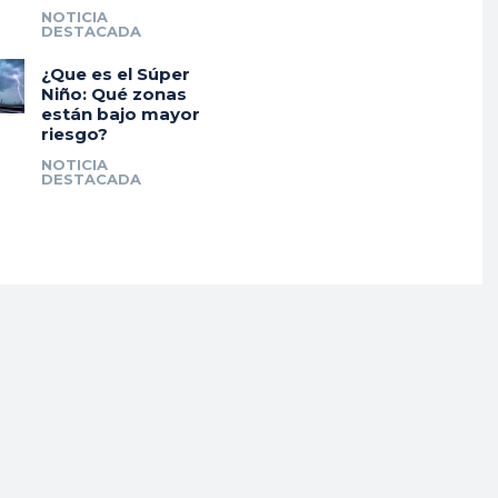
NOTICIA
DESTACADA
¿Que es el Súper
Niño: Qué zonas
están bajo mayor
riesgo?
NOTICIA
DESTACADA