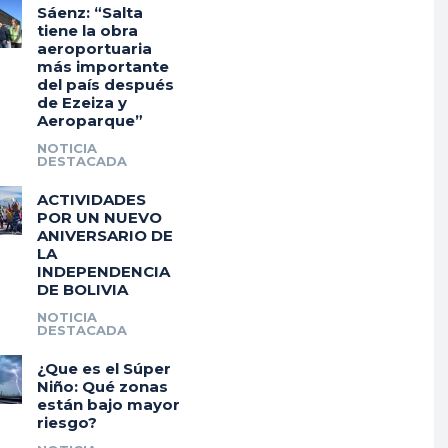
Sáenz: “Salta
tiene la obra
aeroportuaria
más importante
del país después
de Ezeiza y
Aeroparque”
NOTICIA
DESTACADA
ACTIVIDADES
POR UN NUEVO
ANIVERSARIO DE
LA
INDEPENDENCIA
DE BOLIVIA
NOTICIA
DESTACADA
¿Que es el Súper
Niño: Qué zonas
están bajo mayor
riesgo?