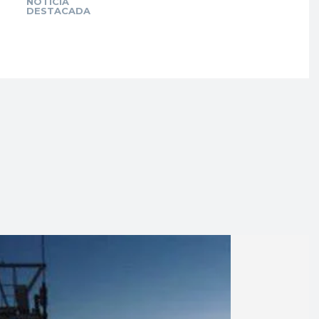
NOTICIA
DESTACADA