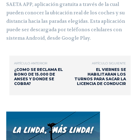
SAETA APP, aplicación gratuita a través de la cual
pueden conocer la ubicación real de los coches y su
distancia hacia las paradas elegidas. Esta aplicación
puede ser descargada por teléfonos celulares con
sistema Android, desde Google Play.
ARTÍCULO ANTERIOR
ARTÍCULO SIGUIENTE
¿COMO SE RECLAMA EL
EL VIERNES SE
BONO DE 15.000 DE
HABILITARAN LOS
ANSES Y DONDE SE
TURNOS PARA SACAR LA
COBRA?
LICENCIA DE CONDUCIR