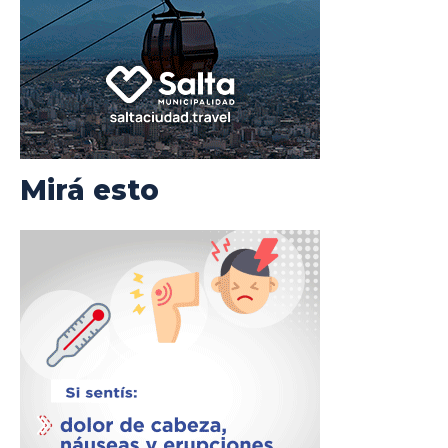
Mirá esto