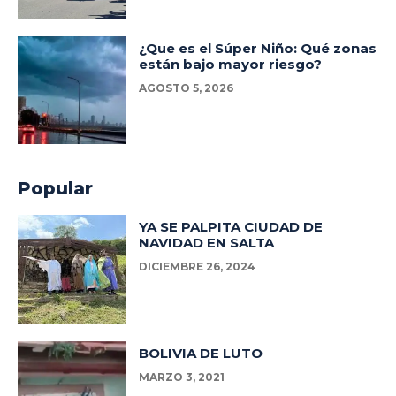
¿Que es el Súper Niño: Qué zonas
están bajo mayor riesgo?
AGOSTO 5, 2026
Popular
YA SE PALPITA CIUDAD DE
NAVIDAD EN SALTA
DICIEMBRE 26, 2024
BOLIVIA DE LUTO
MARZO 3, 2021