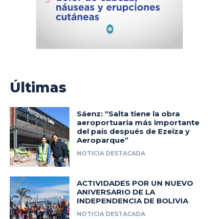
Últimas
Sáenz: “Salta tiene la obra
aeroportuaria más importante
del país después de Ezeiza y
Aeroparque”
NOTICIA DESTACADA
ACTIVIDADES POR UN NUEVO
ANIVERSARIO DE LA
INDEPENDENCIA DE BOLIVIA
NOTICIA DESTACADA