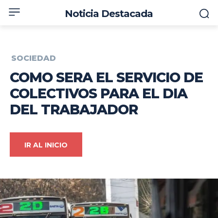
Noticia Destacada
SOCIEDAD
COMO SERA EL SERVICIO DE
COLECTIVOS PARA EL DIA
DEL TRABAJADOR
IR AL INICIO