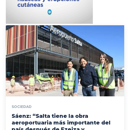
SOCIEDAD
Sáenz: “Salta tiene la obra
aeroportuaria más importante del
país después de Ezeiza y