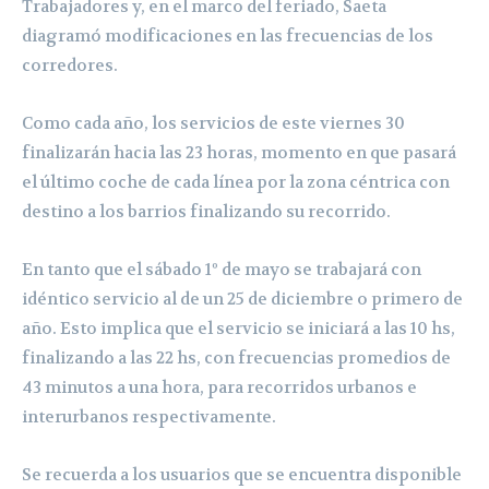
Trabajadores y, en el marco del feriado, Saeta
diagramó modificaciones en las frecuencias de los
corredores.
Como cada año, los servicios de este viernes 30
finalizarán hacia las 23 horas, momento en que pasará
el último coche de cada línea por la zona céntrica con
destino a los barrios finalizando su recorrido.
En tanto que el sábado 1º de mayo se trabajará con
idéntico servicio al de un 25 de diciembre o primero de
año. Esto implica que el servicio se iniciará a las 10 hs,
finalizando a las 22 hs, con frecuencias promedios de
43 minutos a una hora, para recorridos urbanos e
interurbanos respectivamente.
Se recuerda a los usuarios que se encuentra disponible