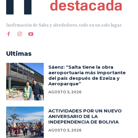
Inofrmación de Salta y alrededores, todo en un solo lugar.
Ultimas
Sáenz: “Salta tiene la obra
aeroportuaria más importante
del país después de Ezeiza y
Aeroparque”
AGOSTO 5, 2026
ACTIVIDADES POR UN NUEVO
ANIVERSARIO DE LA
INDEPENDENCIA DE BOLIVIA
AGOSTO 5, 2026