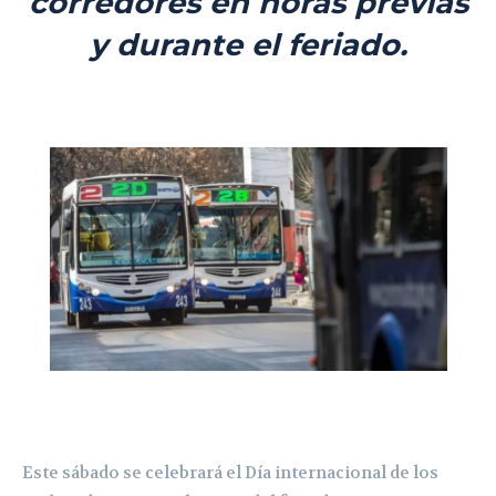
corredores en horas previas
y durante el feriado.
Este sábado se celebrará el Día internacional de los