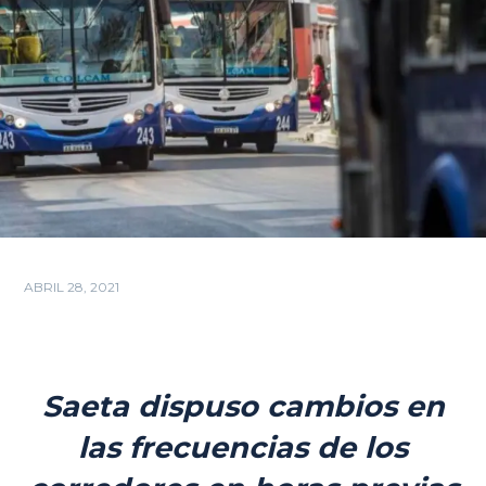
ABRIL 28, 2021
Saeta dispuso cambios en
las frecuencias de los