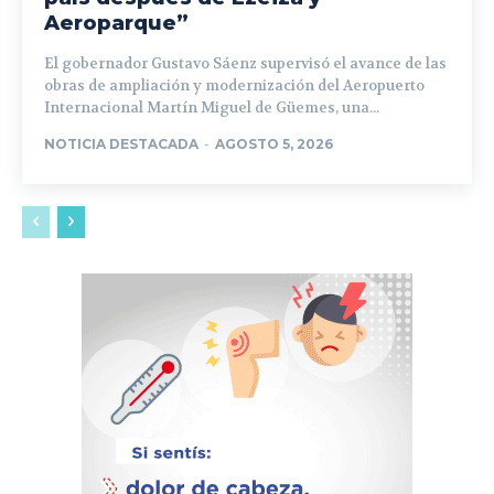
Aeroparque”
El gobernador Gustavo Sáenz supervisó el avance de las
obras de ampliación y modernización del Aeropuerto
Internacional Martín Miguel de Güemes, una...
NOTICIA DESTACADA
-
AGOSTO 5, 2026