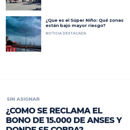
¿Que es el Súper Niño: Qué zonas
están bajo mayor riesgo?
NOTICIA DESTACADA