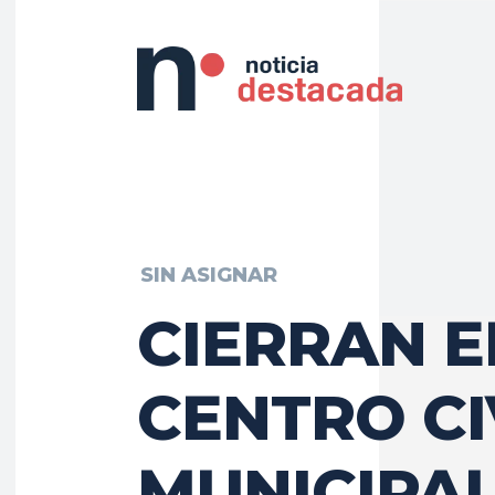
SIN ASIGNAR
CIERRAN E
CENTRO CI
MUNICIPAL