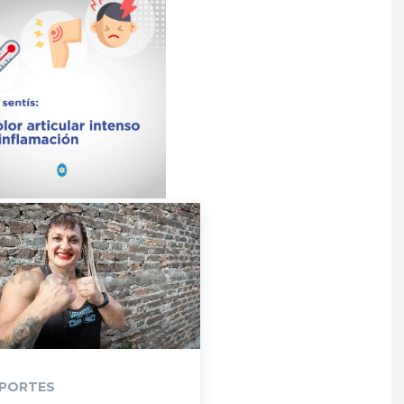
PORTES