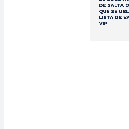
DE SALTA 
QUE SE UBL
LISTA DE 
VIP