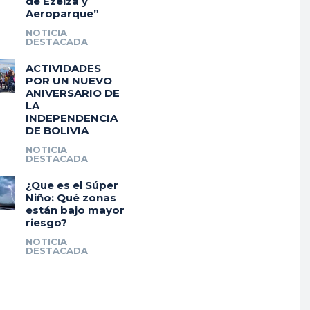
de Ezeiza y
Aeroparque”
NOTICIA
DESTACADA
ACTIVIDADES
POR UN NUEVO
ANIVERSARIO DE
LA
INDEPENDENCIA
DE BOLIVIA
NOTICIA
DESTACADA
¿Que es el Súper
Niño: Qué zonas
están bajo mayor
riesgo?
NOTICIA
DESTACADA