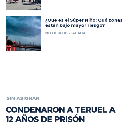
¿Que es el Súper Niño: Qué zonas
están bajo mayor riesgo?
NOTICIA DESTACADA