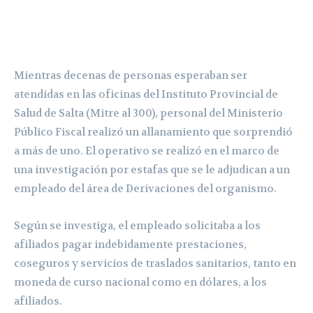
Mientras decenas de personas esperaban ser
atendidas en las oficinas del Instituto Provincial de
Salud de Salta (Mitre al 300), personal del Ministerio
Público Fiscal realizó un allanamiento que sorprendió
a más de uno. El operativo se realizó en el marco de
una investigación por estafas que se le adjudican a un
empleado del área de Derivaciones del organismo.
Según se investiga, el empleado solicitaba a los
afiliados pagar indebidamente prestaciones,
coseguros y servicios de traslados sanitarios, tanto en
moneda de curso nacional como en dólares, a los
afiliados.