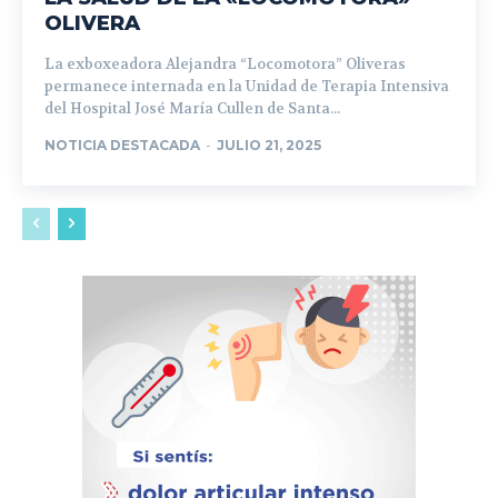
OLIVERA
La exboxeadora Alejandra “Locomotora” Oliveras
permanece internada en la Unidad de Terapia Intensiva
del Hospital José María Cullen de Santa...
NOTICIA DESTACADA
-
JULIO 21, 2025