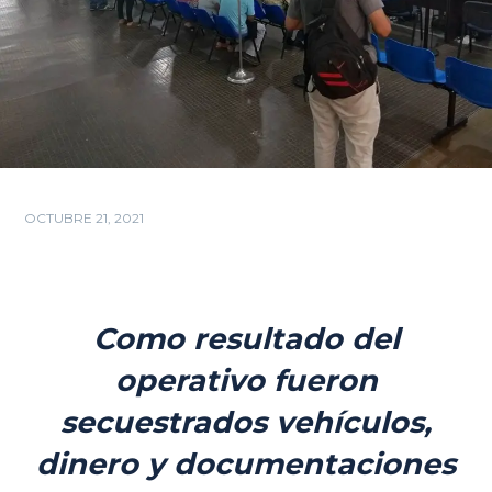
OCTUBRE 21, 2021
Como resultado del
operativo fueron
secuestrados vehículos,
dinero y documentaciones