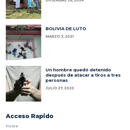
DICIEMBRE 26, 2024
BOLIVIA DE LUTO
MARZO 3, 2021
Un hombre quedó detenido
después de atacar a tiros a tres
personas
JULIO 27, 2020
Acceso Rapido
Home