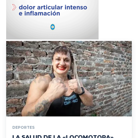
DEPORTES
LA SALUD DE LA «LOCOMOTORA»