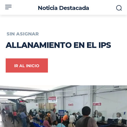
Noticia Destacada
SIN ASIGNAR
ALLANAMIENTO EN EL IPS
IR AL INICIO