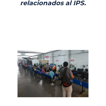
relacionados al IPS.