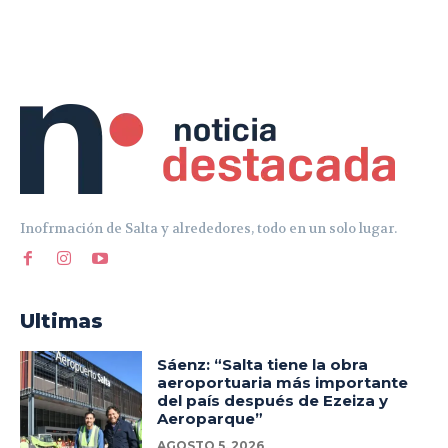
Inofrmación de Salta y alrededores, todo en un solo lugar.
Ultimas
Sáenz: “Salta tiene la obra
aeroportuaria más importante
del país después de Ezeiza y
Aeroparque”
AGOSTO 5, 2026