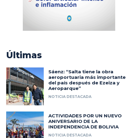
Últimas
Sáenz: “Salta tiene la obra
aeroportuaria más importante
del país después de Ezeiza y
Aeroparque”
NOTICIA DESTACADA
ACTIVIDADES POR UN NUEVO
ANIVERSARIO DE LA
INDEPENDENCIA DE BOLIVIA
NOTICIA DESTACADA