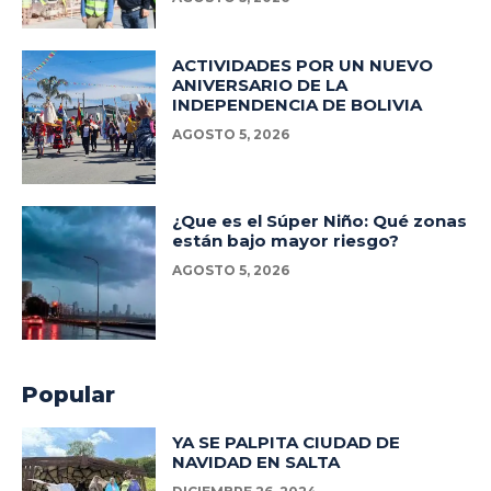
ACTIVIDADES POR UN NUEVO
ANIVERSARIO DE LA
INDEPENDENCIA DE BOLIVIA
AGOSTO 5, 2026
¿Que es el Súper Niño: Qué zonas
están bajo mayor riesgo?
AGOSTO 5, 2026
Popular
YA SE PALPITA CIUDAD DE
NAVIDAD EN SALTA