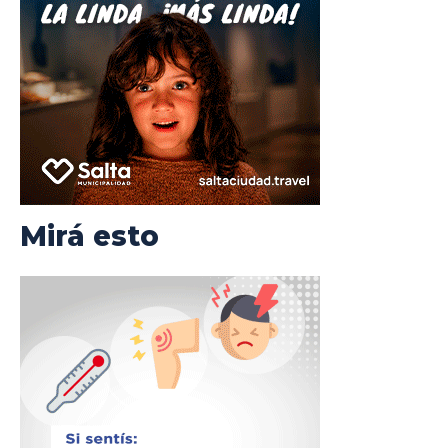
Mirá esto