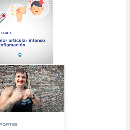
PORTES