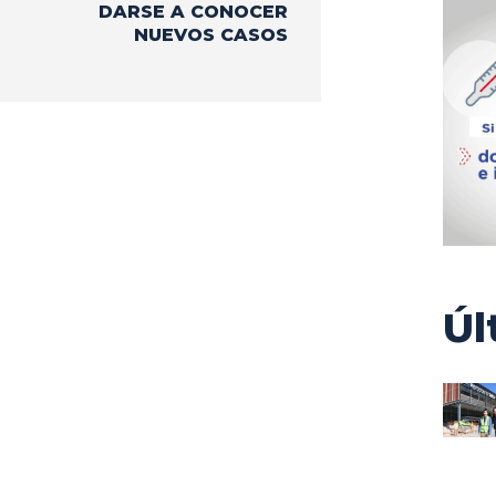
DARSE A CONOCER
NUEVOS CASOS
Úl