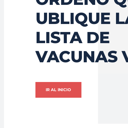
UBLIQUE L
LISTA DE
VACUNAS 
IR AL INICIO