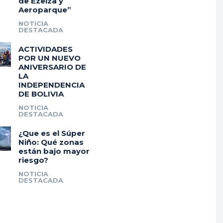
de Ezeiza y
Aeroparque”
NOTICIA
DESTACADA
ACTIVIDADES
POR UN NUEVO
ANIVERSARIO DE
LA
INDEPENDENCIA
DE BOLIVIA
NOTICIA
DESTACADA
¿Que es el Súper
Niño: Qué zonas
están bajo mayor
riesgo?
NOTICIA
DESTACADA