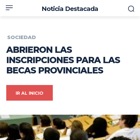
Noticia Destacada
SOCIEDAD
ABRIERON LAS
INSCRIPCIONES PARA LAS
BECAS PROVINCIALES
IR AL INICIO