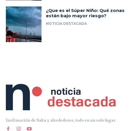
Inofrmación de Salta y alrededores, todo en un solo lugar.