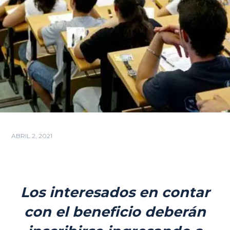
ABRIL 2, 2021
Los interesados en contar
con el beneficio deberán