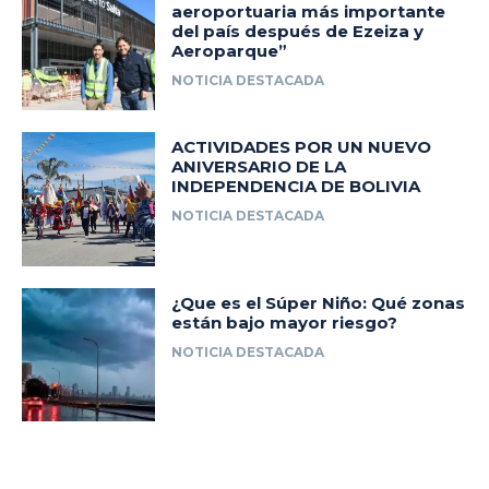
aeroportuaria más importante
del país después de Ezeiza y
Aeroparque”
NOTICIA DESTACADA
ACTIVIDADES POR UN NUEVO
ANIVERSARIO DE LA
INDEPENDENCIA DE BOLIVIA
NOTICIA DESTACADA
¿Que es el Súper Niño: Qué zonas
están bajo mayor riesgo?
NOTICIA DESTACADA