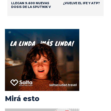
LLEGAN 9.600 NUEVAS
¿VUELVE EL IFE Y ATP?
DOSIS DE LA SPUTNIK V
Mirá esto