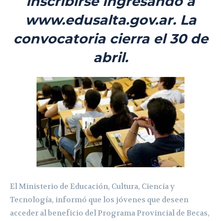
inscribirse ingresando a
www.edusalta.gov.ar. La
convocatoria cierra el 30 de
abril.
El Ministerio de Educación, Cultura, Ciencia y
Tecnología, informó que los jóvenes que deseen
acceder al beneficio del Programa Provincial de Becas,