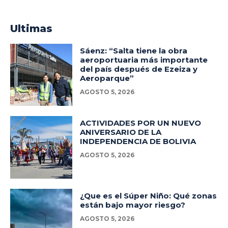
Ultimas
Sáenz: “Salta tiene la obra
aeroportuaria más importante
del país después de Ezeiza y
Aeroparque”
AGOSTO 5, 2026
ACTIVIDADES POR UN NUEVO
ANIVERSARIO DE LA
INDEPENDENCIA DE BOLIVIA
AGOSTO 5, 2026
¿Que es el Súper Niño: Qué zonas
están bajo mayor riesgo?
AGOSTO 5, 2026