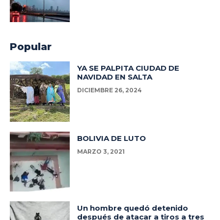
Popular
YA SE PALPITA CIUDAD DE
NAVIDAD EN SALTA
DICIEMBRE 26, 2024
BOLIVIA DE LUTO
MARZO 3, 2021
Un hombre quedó detenido
después de atacar a tiros a tres